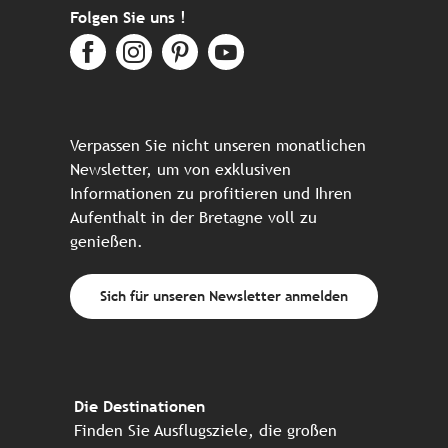
Folgen Sie uns !
Verpassen Sie nicht unseren monatlichen
Newsletter, um von exklusiven
Informationen zu profitieren und Ihren
Aufenthalt in der Bretagne voll zu
genießen.
Sich für unseren Newsletter anmelden
Die Destinationen
Finden Sie Ausflugsziele, die großen