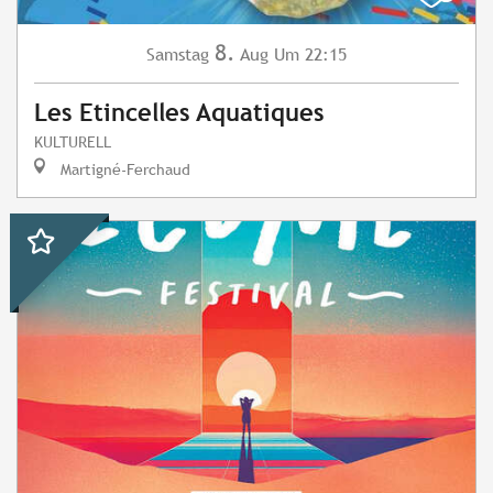
8.
Samstag
Aug
Um 22:15
Les Etincelles Aquatiques
KULTURELL
Martigné-Ferchaud