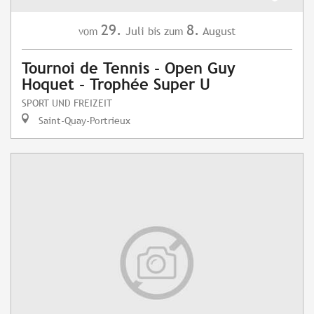
29.
8.
Juli
August
vom
bis zum
Tournoi de Tennis - Open Guy
Hoquet - Trophée Super U
SPORT UND FREIZEIT
Saint-Quay-Portrieux