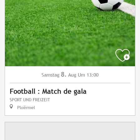
8.
Samstag
Aug
Um 13:00
Football : Match de gala
SPORT UND FREIZEIT
Ploërmel