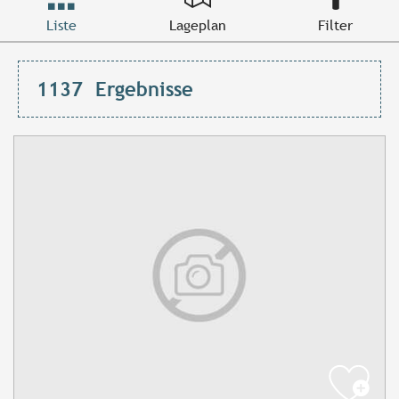
Liste
Lageplan
Filter
1137
Ergebnisse