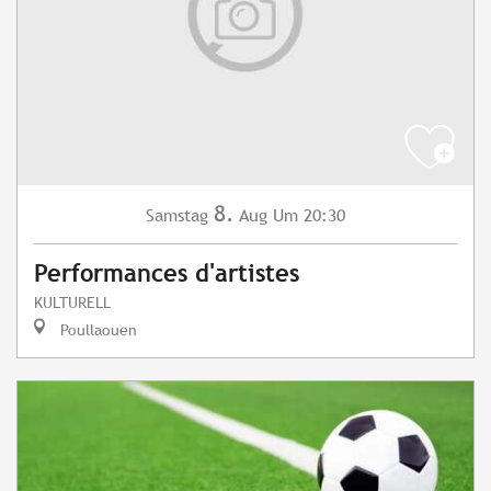
8.
Samstag
Aug
Um 20:30
Performances d'artistes
KULTURELL
Poullaouen