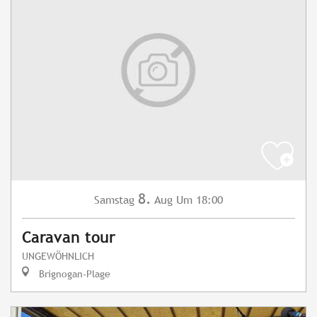
8.
Samstag
Aug
Um 18:00
Caravan tour
UNGEWÖHNLICH
Brignogan-Plage