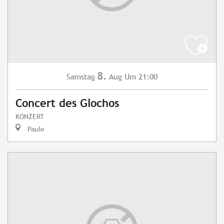
8.
Samstag
Aug
Um 21:00
Concert des Glochos
KONZERT
Paule