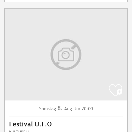
8.
Samstag
Aug
Um 20:00
Festival U.F.O
KULTURELL