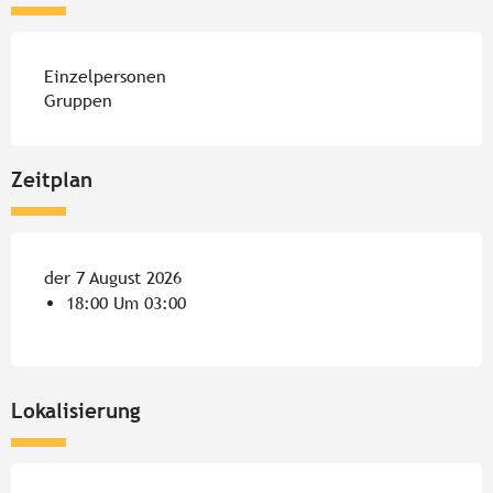
Einzelpersonen
Gruppen
Zeitplan
der 7 August 2026
18:00 Um 03:00
Lokalisierung