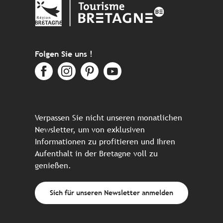
Folgen Sie uns !
Verpassen Sie nicht unseren monatlichen
Newsletter, um von exklusiven
Informationen zu profitieren und Ihren
Aufenthalt in der Bretagne voll zu
genießen.
Sich für unseren Newsletter anmelden