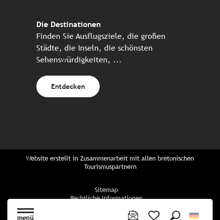
Die Destinationen
Finden Sie Ausflugsziele, die großen
Städte, die Inseln, die schönsten
Sehenswürdigkeiten, ...
Entdecken
Website erstellt in Zusammenarbeit mit allen bretonischen
Tourismuspartnern
Sitemap
Rechtliche Informationen
Vertraulichkeitsrichtlinien
Cookie-Richtlinie
menü