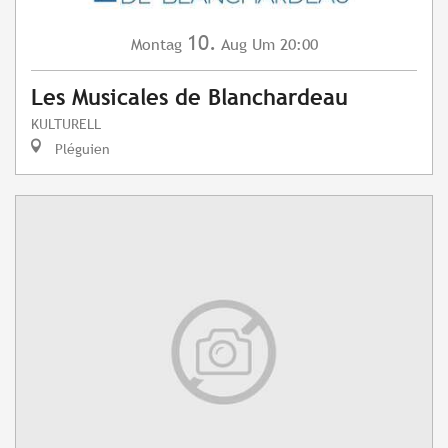
10.
Montag
Aug
Um 20:00
Les Musicales de Blanchardeau
KULTURELL
Pléguien