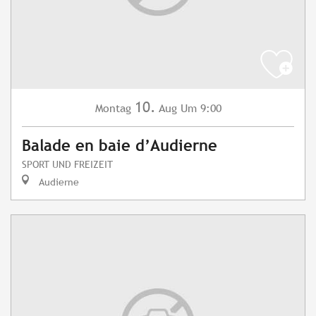
10.
Montag
Aug
Um 9:00
Balade en baie d’Audierne
SPORT UND FREIZEIT
Audierne