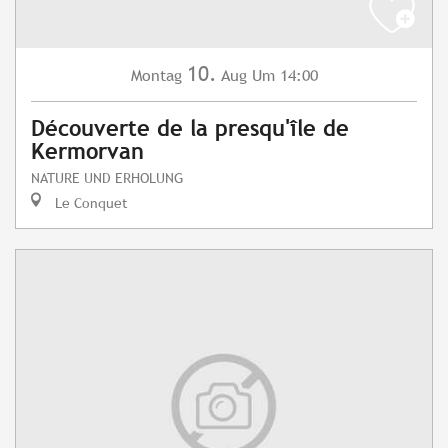
10.
Montag
Aug
Um 14:00
Découverte de la presqu'île de
Kermorvan
NATURE UND ERHOLUNG
Le Conquet