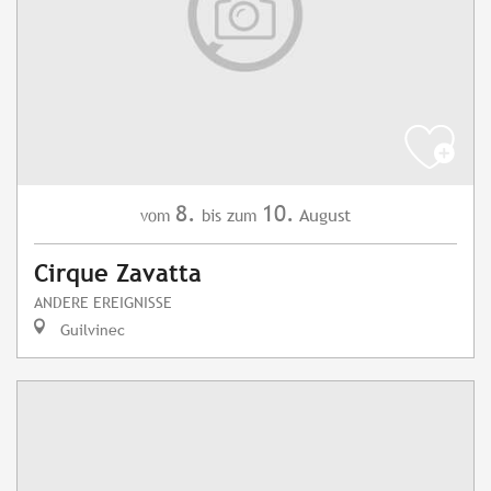
8.
10.
August
vom
bis zum
Cirque Zavatta
ANDERE EREIGNISSE
Guilvinec