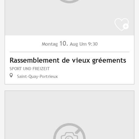
10.
Montag
Aug
Um 9:30
Rassemblement de vieux gréements
SPORT UND FREIZEIT
Saint-Quay-Portrieux