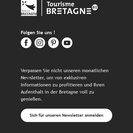
Folgen Sie uns !
Verpassen Sie nicht unseren monatlichen
Newsletter, um von exklusiven
Informationen zu profitieren und Ihren
Aufenthalt in der Bretagne voll zu
genießen.
Sich für unseren Newsletter anmelden