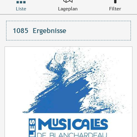
Liste
Lageplan
Filter
1085
Ergebnisse