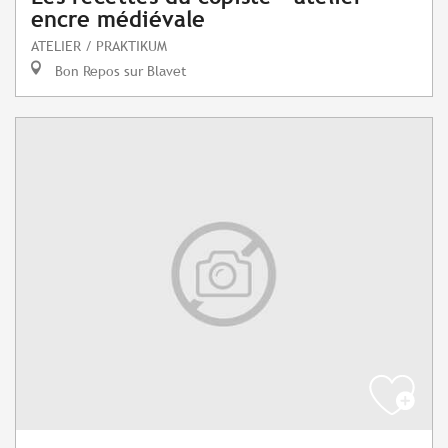
encre médiévale
ATELIER / PRAKTIKUM
Bon Repos sur Blavet