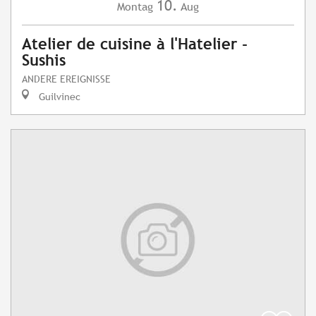
10.
Montag
Aug
Atelier de cuisine à l'Hatelier -
Sushis
ANDERE EREIGNISSE
Guilvinec