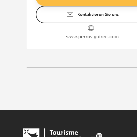
Kontaktieren Sie uns
www.perros-guirec.com