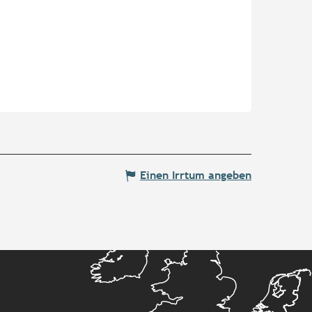
Einen Irrtum angeben