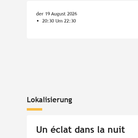
der 19 August 2026
20:30 Um 22:30
Lokalisierung
Un éclat dans la nuit