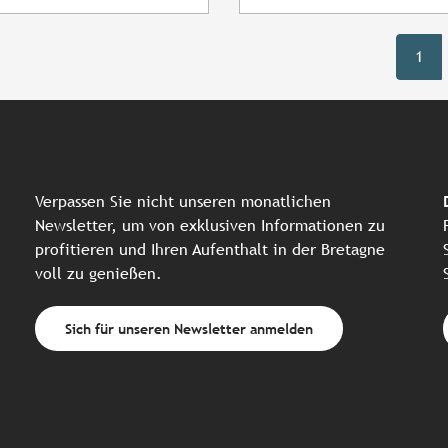
1
Verpassen Sie nicht unseren monatlichen
Newsletter, um von exklusiven Informationen zu
profitieren und Ihren Aufenthalt in der Bretagne
voll zu genießen.
Sich für unseren Newsletter anmelden