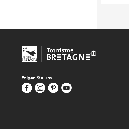
Folgen Sie uns !