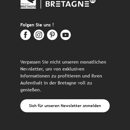
Folgen Sie uns !
Verpassen Sie nicht unseren monatlichen
Newsletter, um von exklusiven
Informationen zu profitieren und Ihren
Aufenthalt in der Bretagne voll zu
genießen.
Sich für unseren Newsletter anmelden