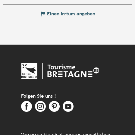
Einen Irrtum angeben
Folgen Sie uns !
Verpassen Sie nicht unseren monatlichen