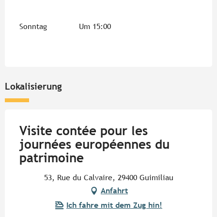
Sonntag
Um 15:00
Lokalisierung
Visite contée pour les
journées européennes du
patrimoine
53, Rue du Calvaire, 29400 Guimiliau
Anfahrt
Ich fahre mit dem Zug hin!