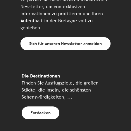
Newsletter, um von exklusiven
Informationen zu profitieren und Ihren
Aufenthalt in der Bretagne voll zu
genießen.
Sich für unseren Newsletter anmelden
Die Destinationen
Finden Sie Ausflugsziele, die großen
Städte, die Inseln, die schönsten
Sehenswürdigkeiten, ...
Entdecken