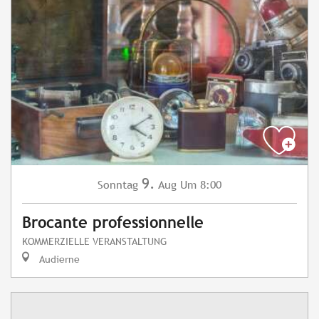
9.
Sonntag
Aug
Um 8:00
Brocante professionnelle
KOMMERZIELLE VERANSTALTUNG
Audierne