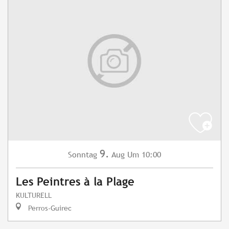
9.
Sonntag
Aug
Um 10:00
Les Peintres à la Plage
KULTURELL
Perros-Guirec