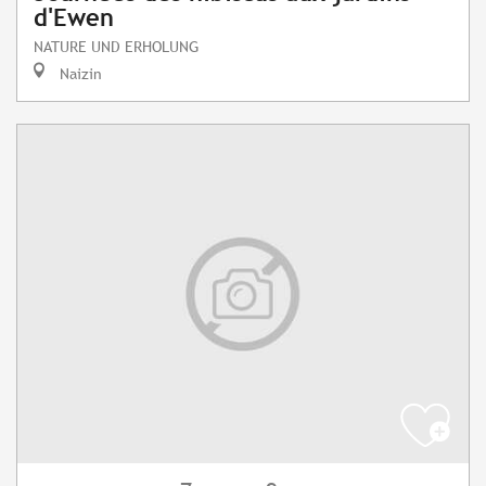
d'Ewen
NATURE UND ERHOLUNG
Naizin