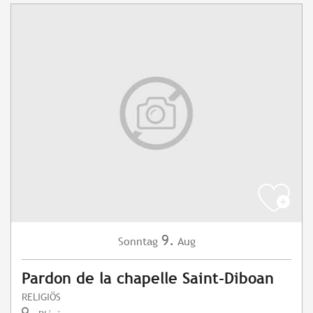
9.
Sonntag
Aug
Pardon de la chapelle Saint-Diboan
RELIGIÖS