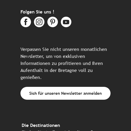
Folgen Sie uns !
Verpassen Sie nicht unseren monatlichen
Newsletter, um von exklusiven
Informationen zu profitieren und Ihren
Aufenthalt in der Bretagne voll zu
genießen.
Sich für unseren Newsletter anmelden
Die Destinationen