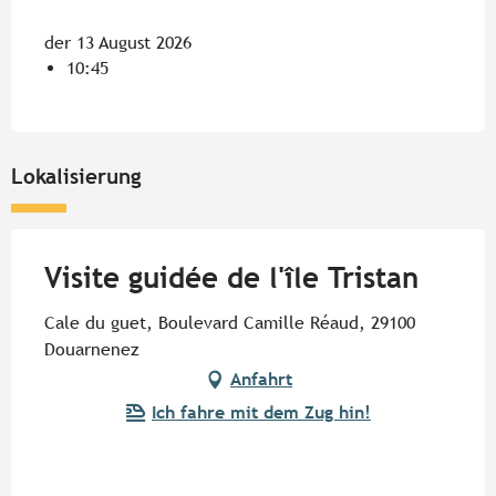
der 13 August 2026
10:45
Lokalisierung
Visite guidée de l'île Tristan
Cale du guet, Boulevard Camille Réaud, 29100
Douarnenez
Anfahrt
Ich fahre mit dem Zug hin!