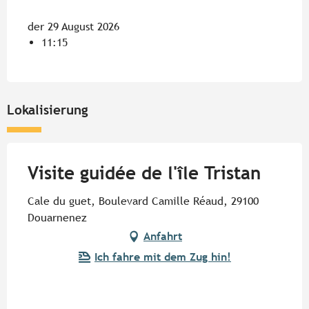
der 29 August 2026
11:15
Lokalisierung
Visite guidée de l'île Tristan
Cale du guet, Boulevard Camille Réaud, 29100
Douarnenez
Anfahrt
Ich fahre mit dem Zug hin!