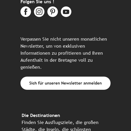
Folgen Sie uns !
Verpassen Sie nicht unseren monatlichen
Newsletter, um von exklusiven
Informationen zu profitieren und Ihren
Aufenthalt in der Bretagne voll zu
genießen.
Sich für unseren Newsletter anmelden
Die Destinationen
Finden Sie Ausflugsziele, die großen
Städte, die Inseln, die schönsten