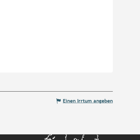
Einen Irrtum angeben