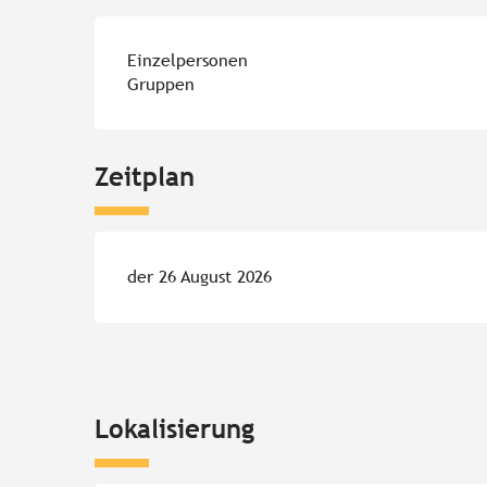
Einzelpersonen
Gruppen
Zeitplan
der 26 August 2026
Lokalisierung