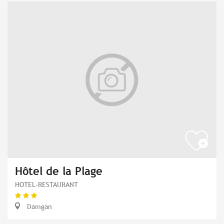
Hôtel de la Plage
HOTEL-RESTAURANT
Damgan