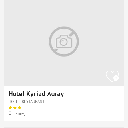
Hotel Kyriad Auray
HOTEL-RESTAURANT
Auray