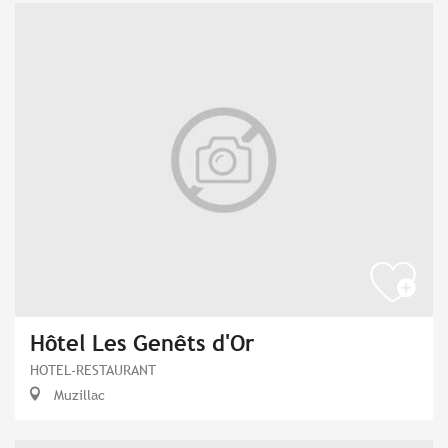
Hôtel Les Genêts d'Or
HOTEL-RESTAURANT
Muzillac