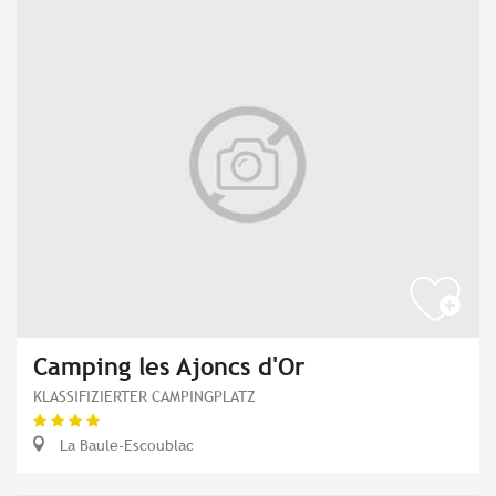
Camping les Ajoncs d'Or
KLASSIFIZIERTER CAMPINGPLATZ
La Baule-Escoublac