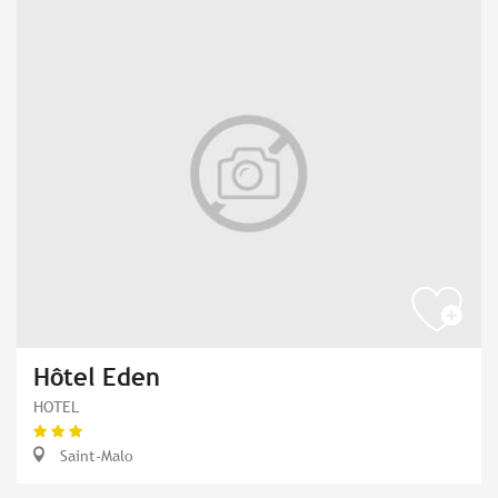
Hôtel Eden
HOTEL
Saint-Malo