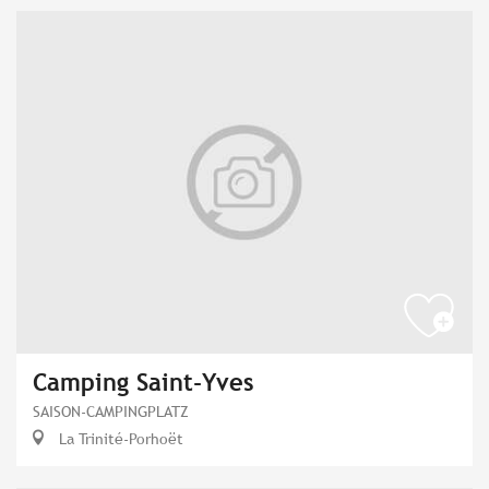
Camping Saint-Yves
SAISON-CAMPINGPLATZ
La Trinité-Porhoët