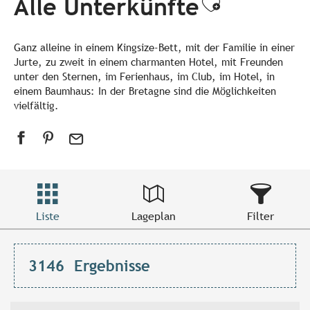
Alle Unterkünfte
Ajouter a
Ganz alleine in einem Kingsize-Bett, mit der Familie in einer
Jurte, zu zweit in einem charmanten Hotel, mit Freunden
unter den Sternen, im Ferienhaus, im Club, im Hotel, in
einem Baumhaus: In der Bretagne sind die Möglichkeiten
vielfältig.
Liste
Lageplan
Filter
3146
Ergebnisse