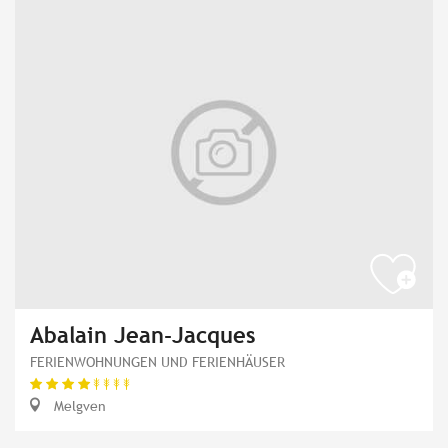
Abalain Jean-Jacques
FERIENWOHNUNGEN UND FERIENHÄUSER
Melgven