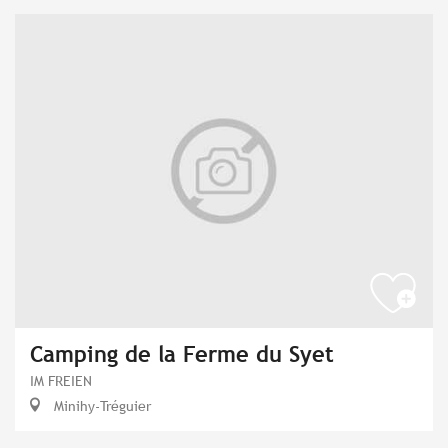
Camping de la Ferme du Syet
IM FREIEN
Minihy-Tréguier