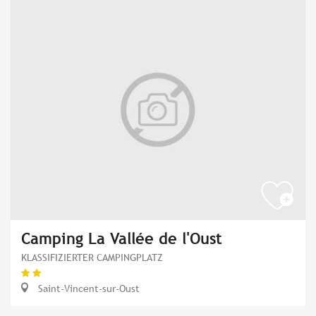
Camping La Vallée de l'Oust
KLASSIFIZIERTER CAMPINGPLATZ
Saint-Vincent-sur-Oust