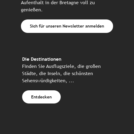
Aufenthalt in der Bretagne voll zu
genießen.
Sich für unseren Newsletter anmelden
Die Destinationen
Finden Sie Ausflugsziele, die großen
Städte, die Inseln, die schönsten
Sehenswürdigkeiten, ...
Entdecken