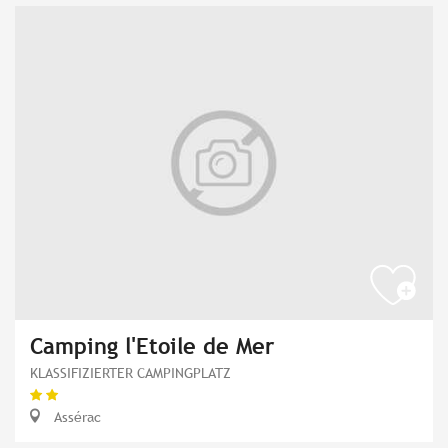
Camping l'Etoile de Mer
KLASSIFIZIERTER CAMPINGPLATZ
Assérac