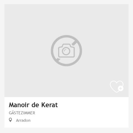
Manoir de Kerat
GÄSTEZIMMER
Arradon