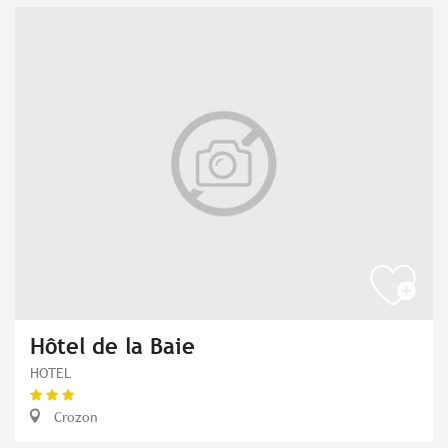
Hôtel de la Baie
HOTEL
Crozon