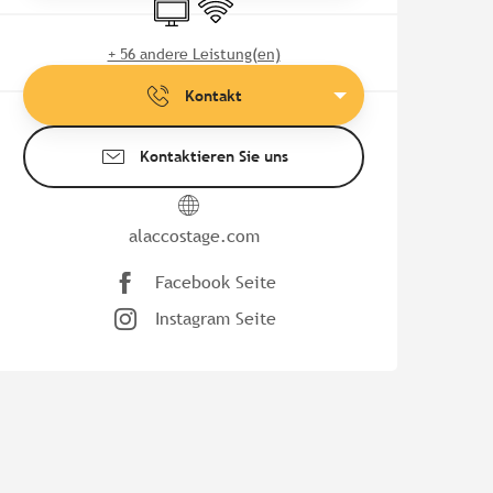
+ 56 andere Leistung(en)
Kontakt
Kontaktieren Sie uns
alaccostage.com
Facebook Seite
Instagram Seite