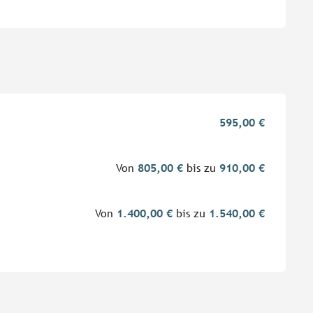
595,00 €
Von
805,00 €
bis zu
910,00 €
Von
1.400,00 €
bis zu
1.540,00 €