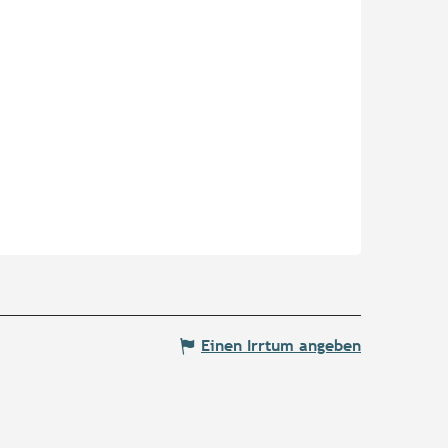
Einen Irrtum angeben