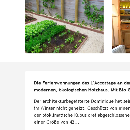
Beschreibung
Die Ferienwohnungen des L'Accostage an der
modernen, ökologischen Holzhaus. Mit Bio-
Der architekturbegeisterte Dominique hat sei
im Winter nicht geheizt. Geschützt von einer
der bioklimatische Kubus drei abgeschlossene
einer Größe von 42...