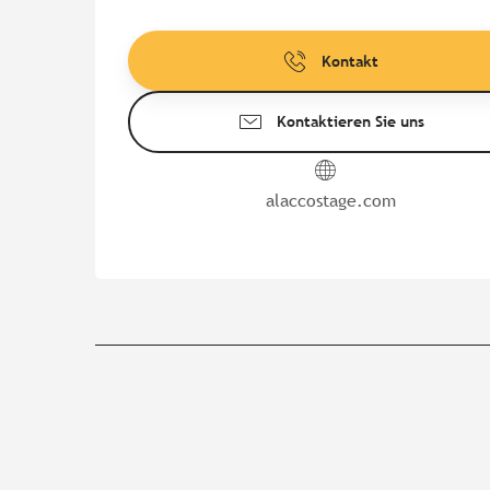
Kontakt
Kontaktieren Sie uns
alaccostage.com