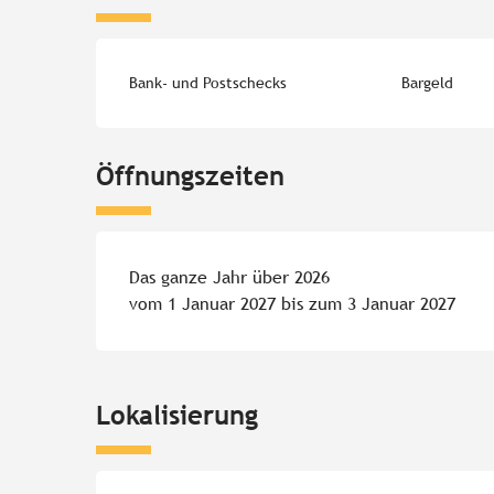
Bank- und Postschecks
Bargeld
Öffnungszeiten
Das ganze Jahr über 2026
vom 1 Januar 2027 bis zum 3 Januar 2027
Lokalisierung