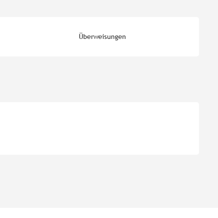
Überweisungen