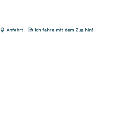
Anfahrt
Ich fahre mit dem Zug hin!