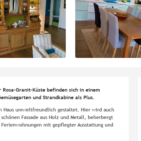
 Rosa-Granit-Küste befinden sich in einem 
Gemüsegarten und Strandkabine als Plus.
n Haus umweltfreundlich gestaltet. Hier wird auch 
 schönen Fassade aus Holz und Metall, beherbergt 
 Ferienwohnungen mit gepflegter Ausstattung und 