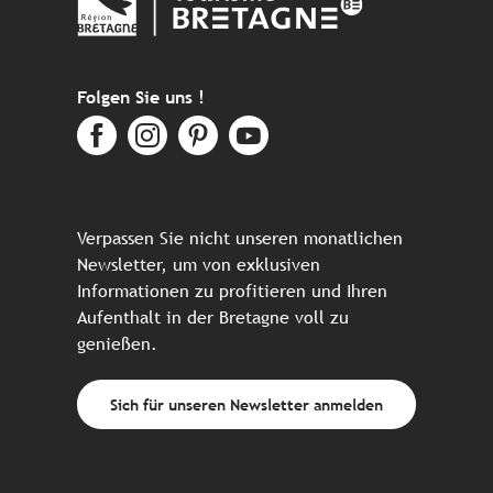
Folgen Sie uns !
Verpassen Sie nicht unseren monatlichen
Newsletter, um von exklusiven
Informationen zu profitieren und Ihren
Aufenthalt in der Bretagne voll zu
genießen.
Sich für unseren Newsletter anmelden