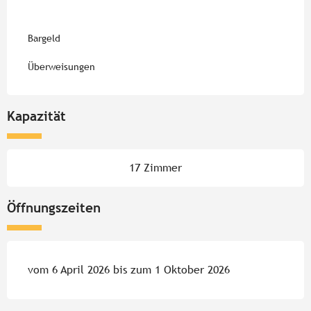
Bargeld
Überweisungen
Kapazität
17 Zimmer
Öffnungszeiten
vom 6 April 2026 bis zum 1 Oktober 2026