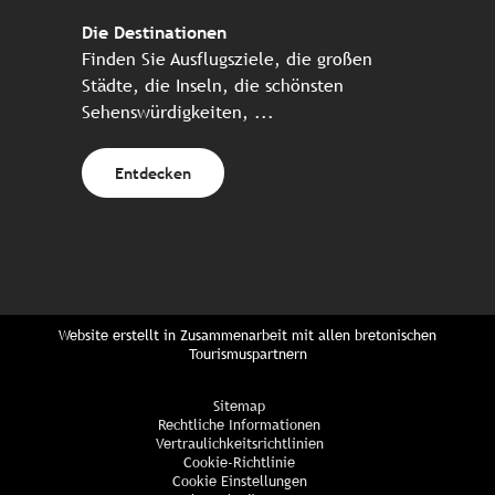
Die Destinationen
Finden Sie Ausflugsziele, die großen
Städte, die Inseln, die schönsten
Sehenswürdigkeiten, ...
Entdecken
Website erstellt in Zusammenarbeit mit allen bretonischen
Tourismuspartnern
Sitemap
Rechtliche Informationen
Vertraulichkeitsrichtlinien
Cookie-Richtlinie
Cookie Einstellungen