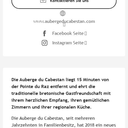
Kontaktieren Sie uns
www.aubergeducabestan.com
Facebook Seite
Instagram Seite
Beschreibung
Die Auberge du Cabestan liegt 15 Minuten von 
der Pointe du Raz entfernt und ehrt die 
traditionelle bretonische Gastfreundschaft mit 
ihrem herzlichen Empfang, ihren gemütlichen 
Zimmern und ihrer regionalen Küche.
Die Auberge du Cabestan, seit mehreren 
Jahrzehnten in Familienbesitz, hat 2018 ein neues 