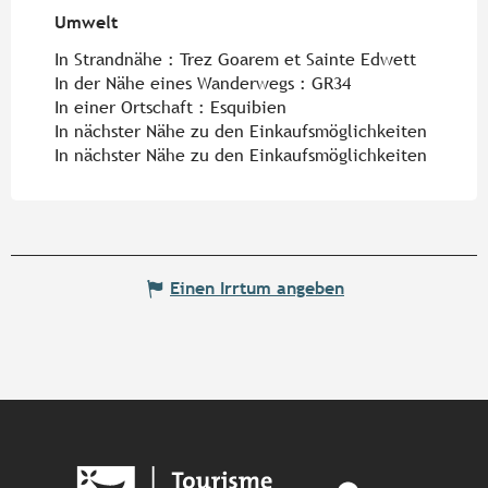
Umwelt
Umwelt
In Strandnähe :
Trez Goarem et Sainte Edwett
In der Nähe eines Wanderwegs :
GR34
In einer Ortschaft :
Esquibien
In nächster Nähe zu den Einkaufsmöglichkeiten
In nächster Nähe zu den Einkaufsmöglichkeiten
Einen Irrtum angeben