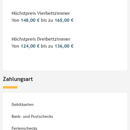
Höchstpreis Vierbettzimmer
Von
148,00 €
bis zu
165,00 €
Höchstpreis Dreibettzimmer
Von
124,00 €
bis zu
136,00 €
Zahlungsart
Debitkarten
Bank- und Postschecks
Ferienschecks