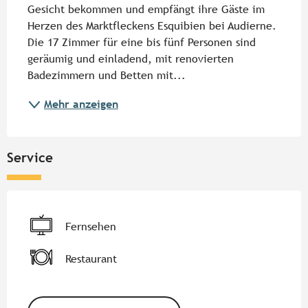
Gesicht bekommen und empfängt ihre Gäste im 
Herzen des Marktfleckens Esquibien bei Audierne. 
Die 17 Zimmer für eine bis fünf Personen sind 
geräumig und einladend, mit renovierten 
Badezimmern und Betten mit...
Mehr anzeigen
Service
Fernsehen
Restaurant