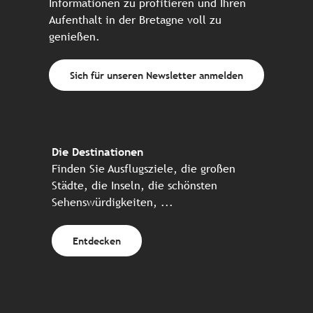
Informationen zu profitieren und Ihren
Aufenthalt in der Bretagne voll zu
genießen.
Sich für unseren Newsletter anmelden
Die Destinationen
Finden Sie Ausflugsziele, die großen
Städte, die Inseln, die schönsten
Sehenswürdigkeiten, ...
Entdecken