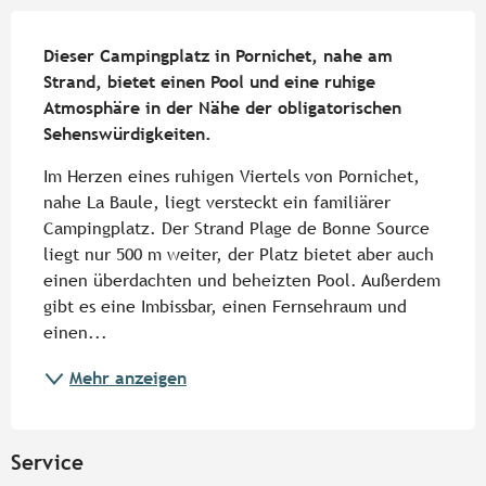
Beschreibung
Dieser Campingplatz in Pornichet, nahe am 
Strand, bietet einen Pool und eine ruhige 
Atmosphäre in der Nähe der obligatorischen 
Sehenswürdigkeiten.
Im Herzen eines ruhigen Viertels von Pornichet, 
nahe La Baule, liegt versteckt ein familiärer 
Campingplatz. Der Strand Plage de Bonne Source 
liegt nur 500 m weiter, der Platz bietet aber auch 
einen überdachten und beheizten Pool. Außerdem 
gibt es eine Imbissbar, einen Fernsehraum und 
einen...
Mehr anzeigen
Service