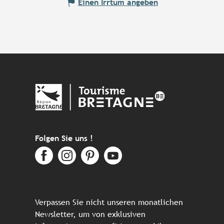
Einen Irrtum angeben
Folgen Sie uns !
Verpassen Sie nicht unseren monatlichen
Newsletter, um von exklusiven