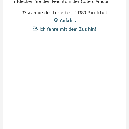
Entdecken Sie den Reichtum der Côte d'Amour
33 avenue des Loriettes, 44380 Pornichet
Anfahrt
Ich fahre mit dem Zug hin!