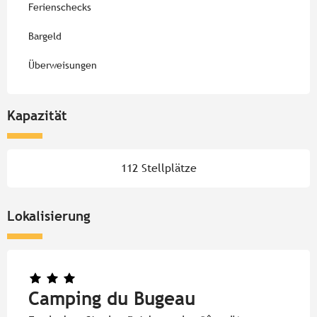
Ferienschecks
Bargeld
Überweisungen
Kapazität
112 Stellplätze
Lokalisierung
Camping du Bugeau