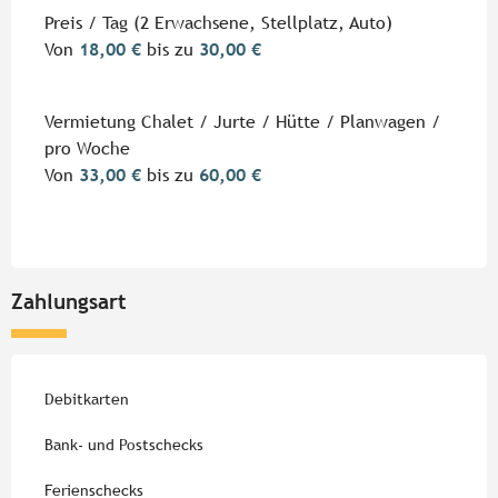
Preis / Tag (2 Erwachsene, Stellplatz, Auto)
Von
18,00 €
bis zu
30,00 €
Vermietung Chalet / Jurte / Hütte / Planwagen /
pro Woche
Von
33,00 €
bis zu
60,00 €
Zahlungsart
Debitkarten
Bank- und Postschecks
Ferienschecks