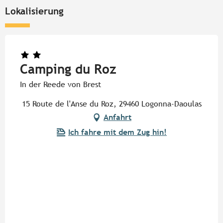
Lokalisierung
Camping du Roz
In der Reede von Brest
15 Route de l'Anse du Roz, 29460 Logonna-Daoulas
Anfahrt
Ich fahre mit dem Zug hin!