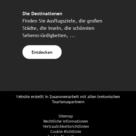
Die Destinationen
Finden Sie Ausflugsziele, die großen
Städte, die Inseln, die schönsten
Sehenswürdigkeiten, ...
Entdecken
Website erstellt in Zusammenarbeit mit allen bretonischen
Tourismuspartnern
Sitemap
Rechtliche Informationen
Vertraulichkeitsrichtlinien
Cookie-Richtlinie