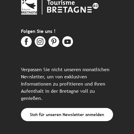
Folgen Sie uns !
Verpassen Sie nicht unseren monatlichen
Newsletter, um von exklusiven
Informationen zu profitieren und Ihren
Aufenthalt in der Bretagne voll zu
genießen.
Sich für unseren Newsletter anmelden