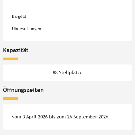
Bargeld
Überweisungen
Kapazität
88 Stellplätze
Öffnungszeiten
vom 3 April 2026 bis zum 26 September 2026