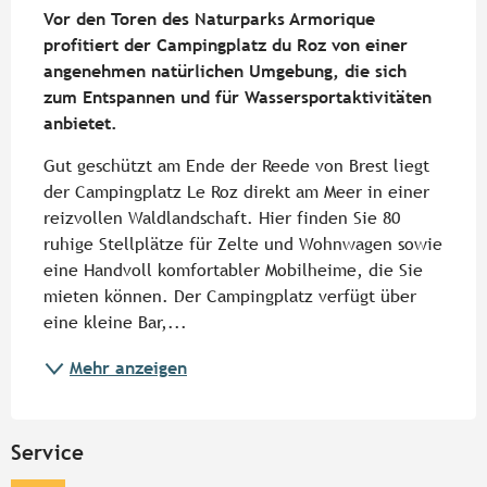
Vor den Toren des Naturparks Armorique 
profitiert der Campingplatz du Roz von einer 
angenehmen natürlichen Umgebung, die sich 
zum Entspannen und für Wassersportaktivitäten 
anbietet.
Gut geschützt am Ende der Reede von Brest liegt 
der Campingplatz Le Roz direkt am Meer in einer 
reizvollen Waldlandschaft. Hier finden Sie 80 
ruhige Stellplätze für Zelte und Wohnwagen sowie 
eine Handvoll komfortabler Mobilheime, die Sie 
mieten können. Der Campingplatz verfügt über 
eine kleine Bar,...
Mehr anzeigen
Service