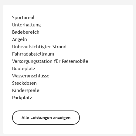
Sportareal
Unterhaltung
Badebereich
Angeln
Unbeaufsichtigter Strand
Fahrradabstellraum
Versorgungsstation für Reisemobile
Bouleplatz
Wasseranschlüsse
Steckdosen
Kinderspiele
Parkplatz
Alle Leistungen anzeigen