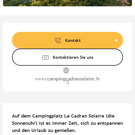
Öffnungszeiten & Kontaktdate
Kontakt
Kontaktieren Sie uns
www.campingcadransolaire.fr
Beschreibung
Auf dem Campingplatz Le Cadran Solaire (die 
Sonnenuhr) ist es immer Zeit, sich zu entspannen 
und den Urlaub zu genießen.