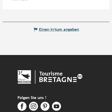
Einen Irrtum angeben
Folgen Sie uns !