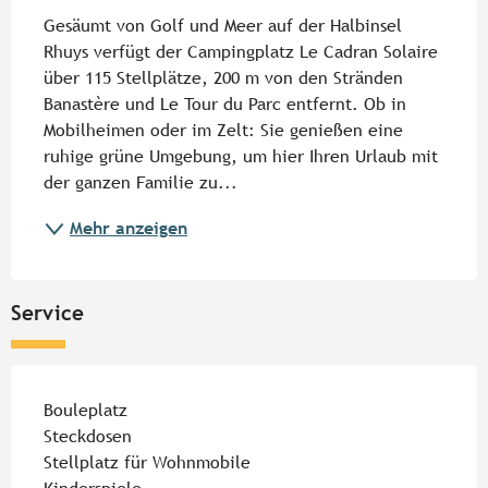
Gesäumt von Golf und Meer auf der Halbinsel 
Rhuys verfügt der Campingplatz Le Cadran Solaire 
über 115 Stellplätze, 200 m von den Stränden 
Banastère und Le Tour du Parc entfernt. Ob in 
Mobilheimen oder im Zelt: Sie genießen eine 
ruhige grüne Umgebung, um hier Ihren Urlaub mit 
der ganzen Familie zu...
Mehr anzeigen
Service
Bouleplatz
Steckdosen
Stellplatz für Wohnmobile