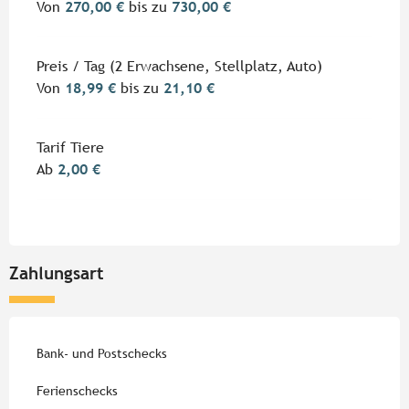
Von
270,00 €
bis zu
730,00 €
Preis / Tag (2 Erwachsene, Stellplatz, Auto)
Von
18,99 €
bis zu
21,10 €
Tarif Tiere
Ab
2,00 €
Zahlungsart
Bank- und Postschecks
Ferienschecks