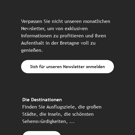
Verpassen Sie nicht unseren monatlichen
Newsletter, um von exklusiven
Informationen zu profitieren und Ihren
Aufenthalt in der Bretagne voll zu
genießen.
Sich für unseren Newsletter anmelden
Die Destinationen
Finden Sie Ausflugsziele, die großen
Städte, die Inseln, die schönsten
Sehenswürdigkeiten, ...