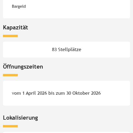
Bargeld
Kapazität
83 Stellplätze
Öffnungszeiten
vom 1 April 2026 bis zum 30 Oktober 2026
Lokalisierung