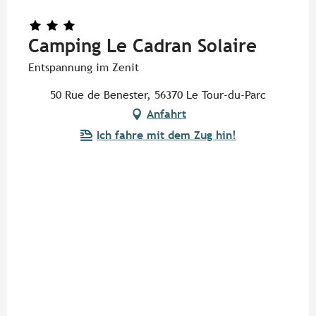
Camping Le Cadran Solaire
Entspannung im Zenit
50 Rue de Benester, 56370 Le Tour-du-Parc
Anfahrt
Ich fahre mit dem Zug hin!