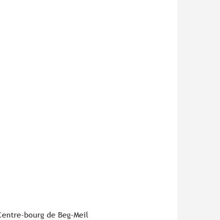
Centre-bourg de Beg-Meil