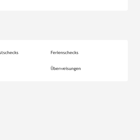
stschecks
Ferienschecks
Überweisungen