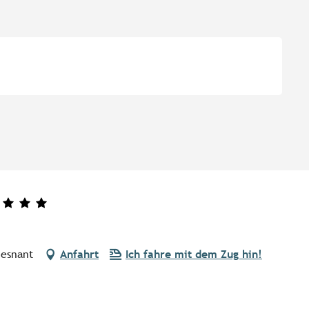
uesnant
Anfahrt
Ich fahre mit dem Zug hin!