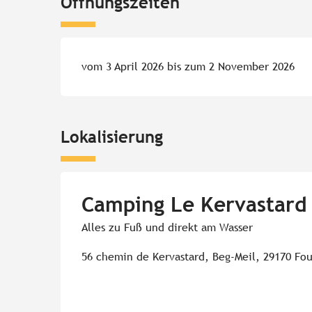
Öffnungszeiten
vom 3 April 2026 bis zum 2 November 2026
Lokalisierung
Camping Le Kervastard
Alles zu Fuß und direkt am Wasser
56 chemin de Kervastard, Beg-Meil, 29170 Fo