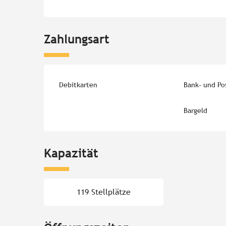
Zahlungsart
Debitkarten
Bank- und Po
Bargeld
Kapazität
119 Stellplätze