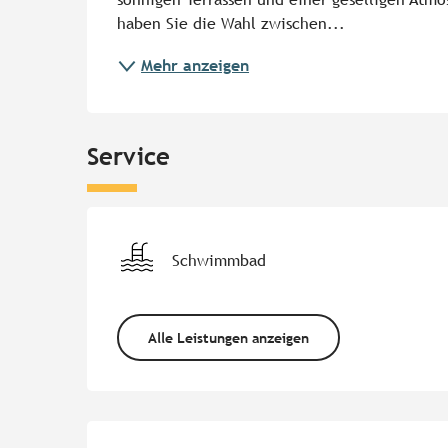
haben Sie die Wahl zwischen...
Mehr anzeigen
Service
Schwimmbad
Alle Leistungen anzeigen
Leistungensmöglichk