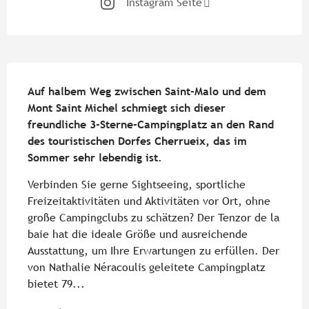
Instagram Seite
Beschreibung
Auf halbem Weg zwischen Saint-Malo und dem 
Mont Saint Michel schmiegt sich dieser 
freundliche 3-Sterne-Campingplatz an den Rand 
des touristischen Dorfes Cherrueix, das im 
Sommer sehr lebendig ist.
Verbinden Sie gerne Sightseeing, sportliche 
Freizeitaktivitäten und Aktivitäten vor Ort, ohne 
große Campingclubs zu schätzen? Der Tenzor de la 
baie hat die ideale Größe und ausreichende 
Ausstattung, um Ihre Erwartungen zu erfüllen. Der 
von Nathalie Néracoulis geleitete Campingplatz 
bietet 79...