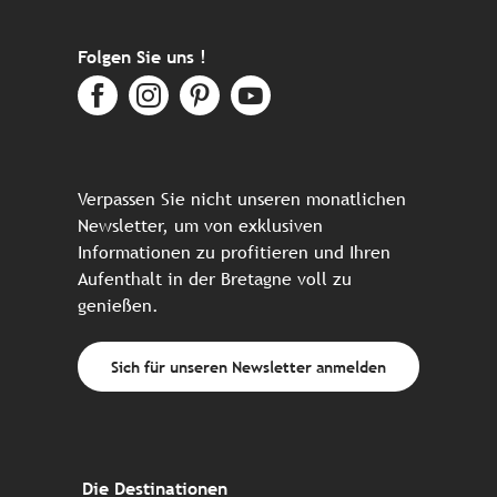
Folgen Sie uns !
Verpassen Sie nicht unseren monatlichen
Newsletter, um von exklusiven
Informationen zu profitieren und Ihren
Aufenthalt in der Bretagne voll zu
genießen.
Sich für unseren Newsletter anmelden
Die Destinationen