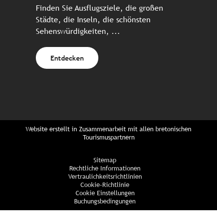
Finden Sie Ausflugsziele, die großen
Städte, die Inseln, die schönsten
Sehenswürdigkeiten, ...
Entdecken
Website erstellt in Zusammenarbeit mit allen bretonischen
Tourismuspartnern
Sitemap
Rechtliche Informationen
Vertraulichkeitsrichtlinien
Cookie-Richtlinie
Cookie Einstellungen
Buchungsbedingungen