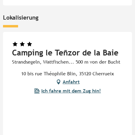
Lokalisierung
Camping le Teñzor de la Baie
Strandsegeln, Wattfischen... 500 m von der Bucht
10 bis rue Théophile Blin, 35120 Cherrueix
Anfahrt
Ich fahre mit dem Zug hin!