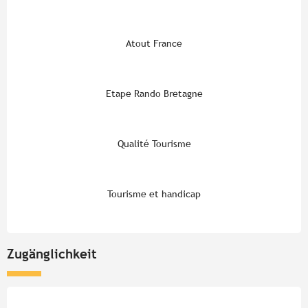
Atout France
Etape Rando Bretagne
Qualité Tourisme
Tourisme et handicap
Zugänglichkeit