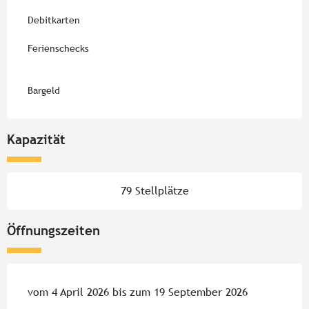
Debitkarten
Ferienschecks
Bargeld
Kapazität
79 Stellplätze
Öffnungszeiten
vom 4 April 2026 bis zum 19 September 2026