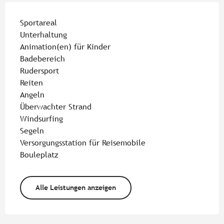
Sportareal
Unterhaltung
Animation(en) für Kinder
Badebereich
Rudersport
Reiten
Angeln
Überwachter Strand
Windsurfing
Segeln
Versorgungsstation für Reisemobile
Bouleplatz
Alle Leistungen anzeigen