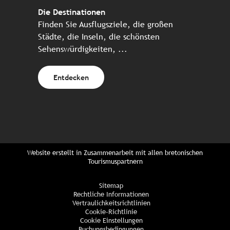
Die Destinationen
Finden Sie Ausflugsziele, die großen
Städte, die Inseln, die schönsten
Sehenswürdigkeiten, ...
Entdecken
Website erstellt in Zusammenarbeit mit allen bretonischen
Tourismuspartnern
Sitemap
Rechtliche Informationen
Vertraulichkeitsrichtlinien
Cookie-Richtlinie
Cookie Einstellungen
Buchungsbedingungen