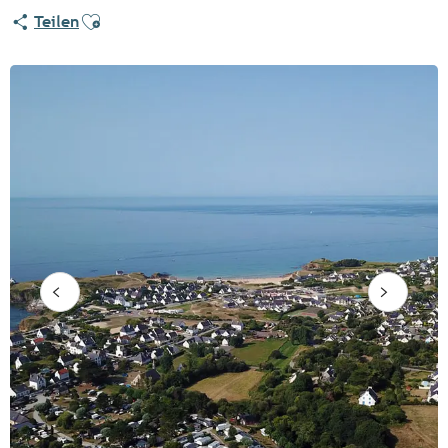
Ajouter aux favoris
Teilen