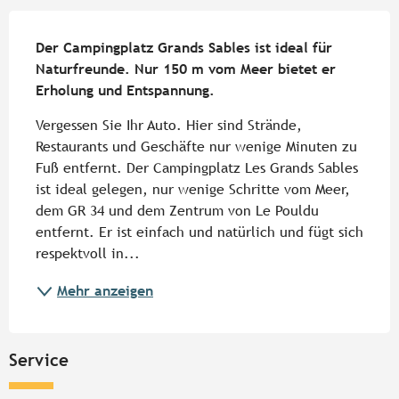
Beschreibung
Der Campingplatz Grands Sables ist ideal für 
Naturfreunde. Nur 150 m vom Meer bietet er 
Erholung und Entspannung.
Vergessen Sie Ihr Auto. Hier sind Strände, 
Restaurants und Geschäfte nur wenige Minuten zu 
Fuß entfernt. Der Campingplatz Les Grands Sables 
ist ideal gelegen, nur wenige Schritte vom Meer, 
dem GR 34 und dem Zentrum von Le Pouldu 
entfernt. Er ist einfach und natürlich und fügt sich 
respektvoll in...
Mehr anzeigen
Service