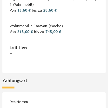
1 Wohnmobil)
Von
13,50 €
bis zu
28,50 €
Wohnmobil / Caravan (Woche)
Von
218,00 €
bis zu
745,00 €
Tarif Tiere
—
Zahlungsart
Debitkarten