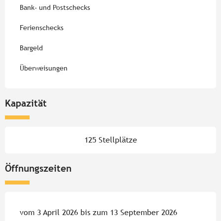
Bank- und Postschecks
Ferienschecks
Bargeld
Überweisungen
Kapazität
125 Stellplätze
Öffnungszeiten
vom 3 April 2026 bis zum 13 September 2026