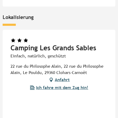
Lokalisierung
Camping Les Grands Sables
Einfach, natürlich, geschützt
22 rue du Philosophe Alain, 22 rue du Philosophe
Alain, Le Pouldu, 29360 Clohars-Carnoët
Anfahrt
Ich fahre mit dem Zug hin!