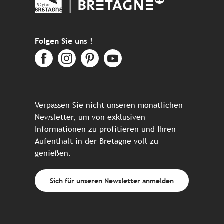
Folgen Sie uns !
Verpassen Sie nicht unseren monatlichen
Newsletter, um von exklusiven
Informationen zu profitieren und Ihren
Aufenthalt in der Bretagne voll zu
genießen.
Sich für unseren Newsletter anmelden