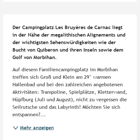
Beschreibung
Der Campingplatz Les Bruyères de Carnac liegt 
in der Nähe der megalithischen Alignements und 
der wichtigsten Sehenswürdigkeiten wie der 
Bucht von Quiberon und ihren Inseln sowie dem 
Golf von Morbihan.
Auf diesem Familiencampingplatz im Morbihan 
treffen sich Groß und Klein am 29° warmen 
Hallenbad und bei den zahlreichen angebotenen 
Aktivitäten: Trampoline, Spielplätze, Kletterwand, 
Hüpfburg (Juli und August), nicht zu vergessen die 
Seilrutsche und das Labyrinth! Möchten Sie sich 
entspannen?...
Mehr anzeigen