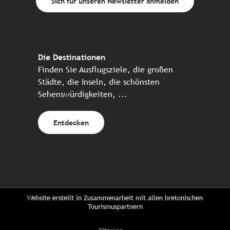
Sich für unseren Newsletter anmelden
Die Destinationen
Finden Sie Ausflugsziele, die großen
Städte, die Inseln, die schönsten
Sehenswürdigkeiten, ...
Entdecken
Website erstellt in Zusammenarbeit mit allen bretonischen
Tourismuspartnern