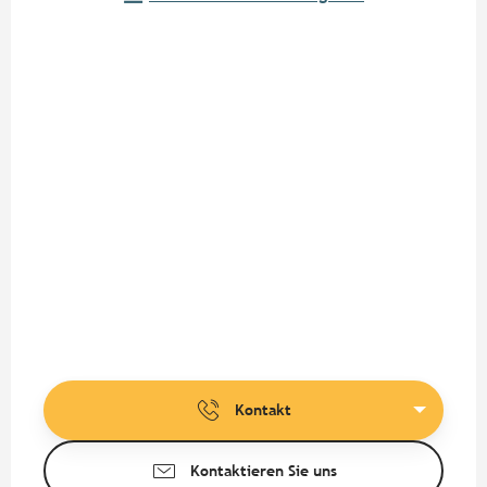
Kontakt
Kontaktieren Sie uns