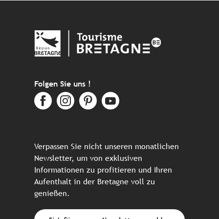
Folgen Sie uns !
Verpassen Sie nicht unseren monatlichen
Newsletter, um von exklusiven
Informationen zu profitieren und Ihren
Aufenthalt in der Bretagne voll zu
genießen.