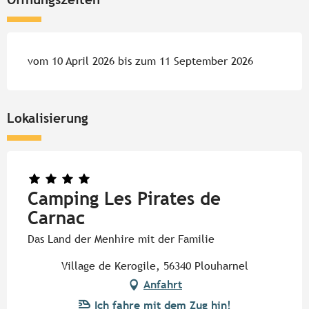
vom 10 April 2026 bis zum 11 September 2026
Lokalisierung
Camping Les Pirates de
Carnac
Das Land der Menhire mit der Familie
Village de Kerogile, 56340 Plouharnel
Anfahrt
Ich fahre mit dem Zug hin!