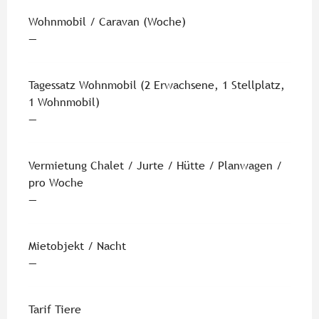
Wohnmobil / Caravan (Woche)
—
Tagessatz Wohnmobil (2 Erwachsene, 1 Stellplatz,
1 Wohnmobil)
—
Vermietung Chalet / Jurte / Hütte / Planwagen /
pro Woche
—
Mietobjekt / Nacht
—
Tarif Tiere