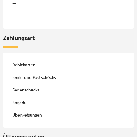
—
Zahlungsart
Debitkarten
Bank- und Postschecks
Ferienschecks
Bargeld
Überweisungen
Öffnungszeiten