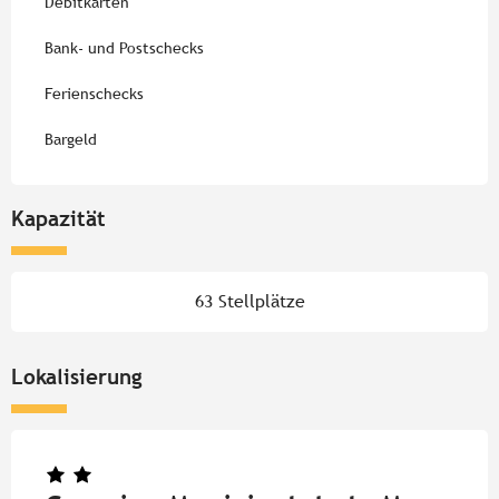
Debitkarten
Bank- und Postschecks
Ferienschecks
Bargeld
Kapazität
63 Stellplätze
Lokalisierung