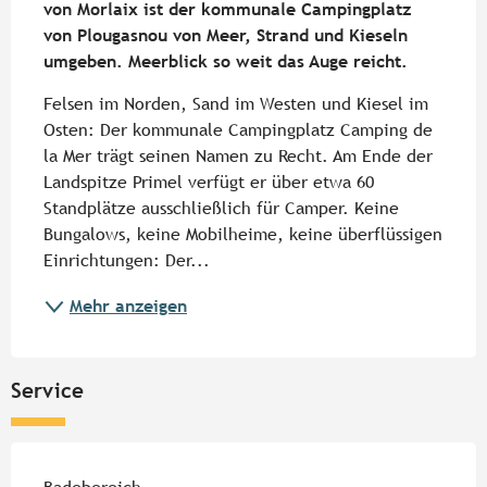
von Morlaix ist der kommunale Campingplatz 
von Plougasnou von Meer, Strand und Kieseln 
umgeben. Meerblick so weit das Auge reicht.
Felsen im Norden, Sand im Westen und Kiesel im 
Osten: Der kommunale Campingplatz Camping de 
la Mer trägt seinen Namen zu Recht. Am Ende der 
Landspitze Primel verfügt er über etwa 60 
Standplätze ausschließlich für Camper. Keine 
Bungalows, keine Mobilheime, keine überflüssigen 
Einrichtungen: Der...
Mehr anzeigen
Service