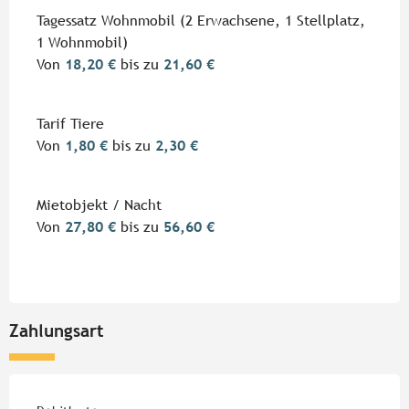
Tagessatz Wohnmobil (2 Erwachsene, 1 Stellplatz,
1 Wohnmobil)
Von
18,20 €
bis zu
21,60 €
Tarif Tiere
Von
1,80 €
bis zu
2,30 €
Mietobjekt / Nacht
Von
27,80 €
bis zu
56,60 €
Zahlungsart