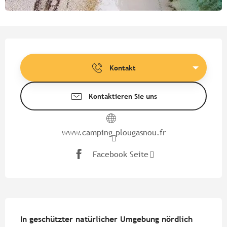
Öffnungszeiten & Kontaktdate
Kontakt
Kontaktieren Sie uns
www.camping-plougasnou.fr
Facebook Seite
Beschreibung
In geschützter natürlicher Umgebung nördlich 