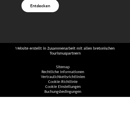
Entdecken
Website erstellt in Zusammenarbeit mit allen bretonischen
Tourismuspartnern
Sitemap
Rechtliche Informationen
Vertraulichkeitsrichtlinien
Cookie-Richtlinie
Cookie Einstellungen
Buchungsbedingungen