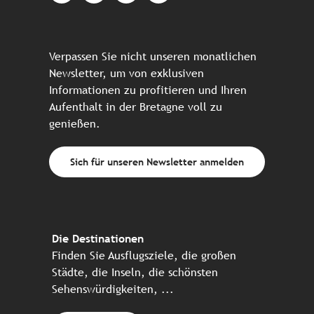
Verpassen Sie nicht unseren monatlichen
Newsletter, um von exklusiven
Informationen zu profitieren und Ihren
Aufenthalt in der Bretagne voll zu
genießen.
Sich für unseren Newsletter anmelden
Die Destinationen
Finden Sie Ausflugsziele, die großen
Städte, die Inseln, die schönsten
Sehenswürdigkeiten, ...