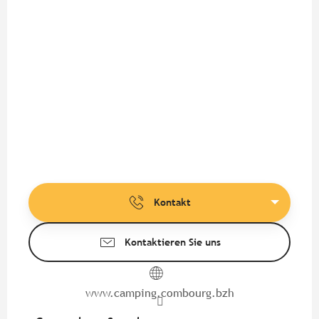
Kontakt
Kontaktieren Sie uns
www.camping.combourg.bzh