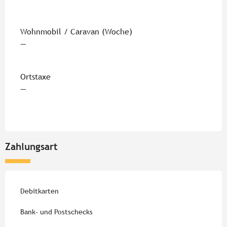
Wohnmobil / Caravan (Woche)
—
Ortstaxe
—
Zahlungsart
Debitkarten
Bank- und Postschecks