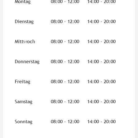
Montag
08:00 - 12:00
14:00 - 20:00
Dienstag
08:00 - 12:00
14:00 - 20:00
Mittwoch
08:00 - 12:00
14:00 - 20:00
Donnerstag
08:00 - 12:00
14:00 - 20:00
Freitag
08:00 - 12:00
14:00 - 20:00
Samstag
08:00 - 12:00
14:00 - 20:00
Sonntag
08:00 - 12:00
14:00 - 20:00