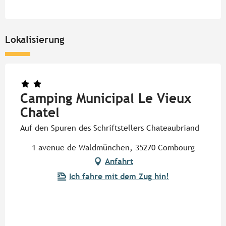
Lokalisierung
Camping Municipal Le Vieux
Chatel
Auf den Spuren des Schriftstellers Chateaubriand
1 avenue de Waldmünchen, 35270 Combourg
Anfahrt
Ich fahre mit dem Zug hin!