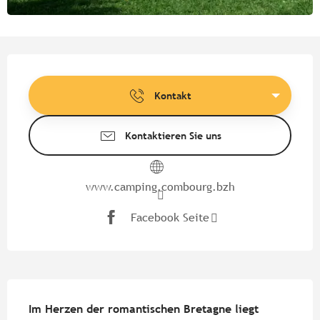
Öffnungszeiten & Kontaktdate
Kontakt
Kontaktieren Sie uns
www.camping.combourg.bzh
Facebook Seite
Beschreibung
Im Herzen der romantischen Bretagne liegt 