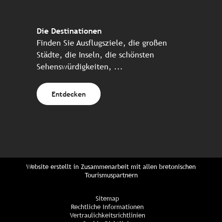
Die Destinationen
Finden Sie Ausflugsziele, die großen
Städte, die Inseln, die schönsten
Sehenswürdigkeiten, ...
Entdecken
Website erstellt in Zusammenarbeit mit allen bretonischen
Tourismuspartnern
Sitemap
Rechtliche Informationen
Vertraulichkeitsrichtlinien