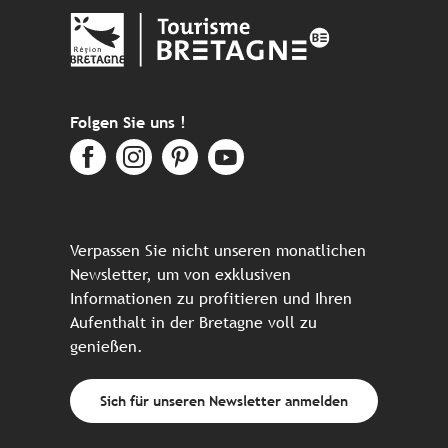
Folgen Sie uns !
Verpassen Sie nicht unseren monatlichen
Newsletter, um von exklusiven
Informationen zu profitieren und Ihren
Aufenthalt in der Bretagne voll zu
genießen.
Sich für unseren Newsletter anmelden