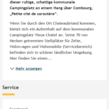
dieser ruhige, schattige kommunale 
Campingplatz an einem Hang über Combourg, 
„Petite cité de caractère“.
Wenn Sie durch den Ort Chateaubriand kommen, 
bietet sich ein Aufenthalt auf dem kommunalen 
Campingplatz Vieux Chatel an. Seine 70 von 
Hecken getrennten Stellplätze für Zelte, 
Wohnwagen und Wohnmobile (Servicebereich) 
befinden sich in schöner ländlicher Umgebung. 
Hier finden Sie einen...
Mehr anzeigen
Service