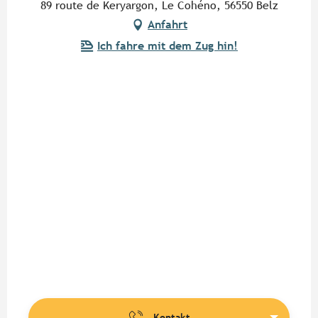
89 route de Keryargon, Le Cohéno, 56550 Belz
Anfahrt
Ich fahre mit dem Zug hin!
Kontakt