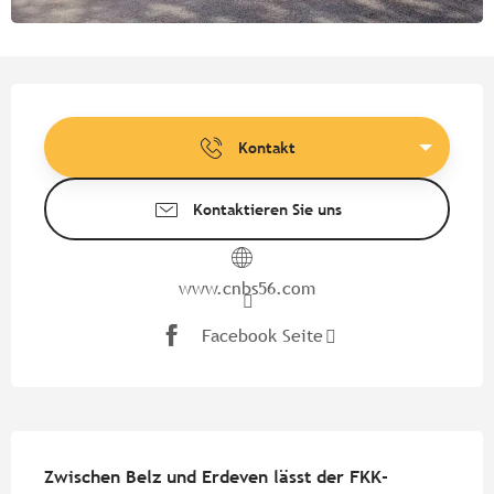
Öffnungszeiten & Kontaktdate
Kontakt
Kontaktieren Sie uns
www.cnbs56.com
Facebook Seite
Beschreibung
Zwischen Belz und Erdeven lässt der FKK-