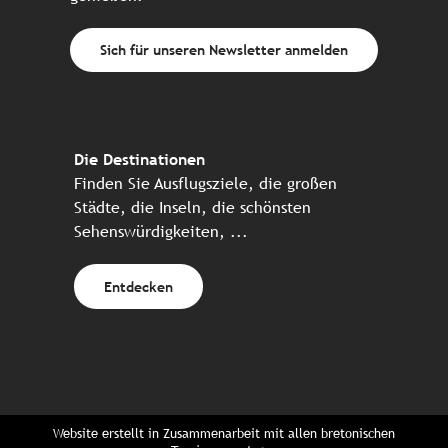
Sich für unseren Newsletter anmelden
Die Destinationen
Finden Sie Ausflugsziele, die großen
Städte, die Inseln, die schönsten
Sehenswürdigkeiten, ...
Entdecken
Website erstellt in Zusammenarbeit mit allen bretonischen