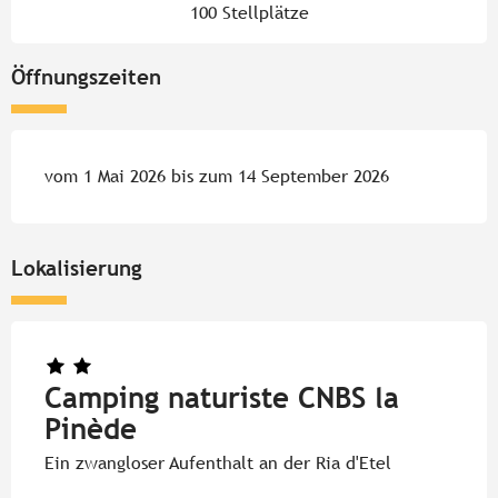
100 Stellplätze
Öffnungszeiten
vom 1 Mai 2026 bis zum 14 September 2026
Lokalisierung
Camping naturiste CNBS la
Pinède
Ein zwangloser Aufenthalt an der Ria d'Etel