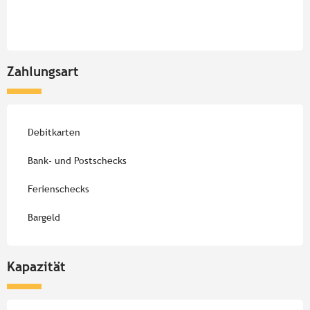
Zahlungsart
Debitkarten
Bank- und Postschecks
Ferienschecks
Bargeld
Kapazität