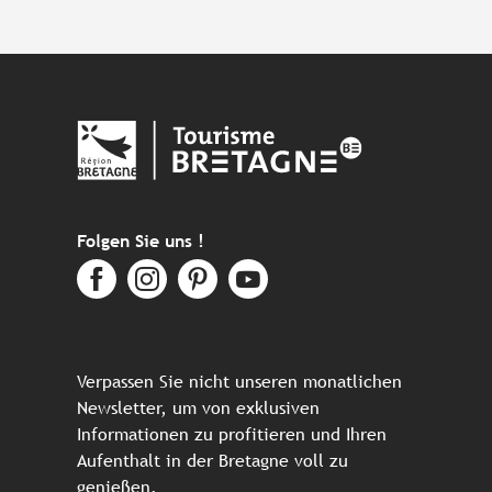
Folgen Sie uns !
Verpassen Sie nicht unseren monatlichen
Newsletter, um von exklusiven
Informationen zu profitieren und Ihren
Aufenthalt in der Bretagne voll zu
genießen.