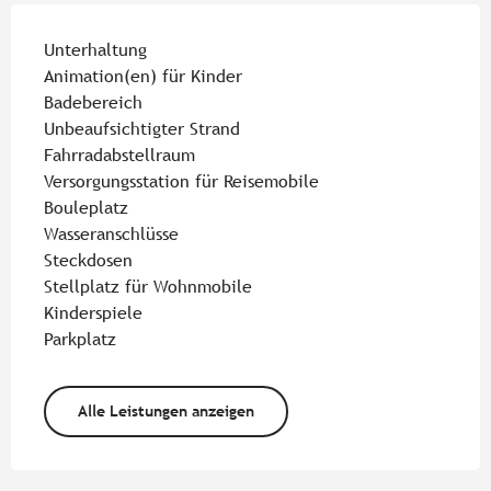
Unterhaltung
Animation(en) für Kinder
Badebereich
Unbeaufsichtigter Strand
Fahrradabstellraum
Versorgungsstation für Reisemobile
Bouleplatz
Wasseranschlüsse
Steckdosen
Stellplatz für Wohnmobile
Kinderspiele
Parkplatz
Alle Leistungen anzeigen