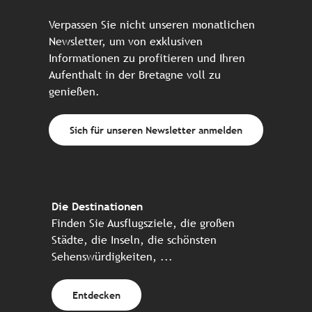
Verpassen Sie nicht unseren monatlichen
Newsletter, um von exklusiven
Informationen zu profitieren und Ihren
Aufenthalt in der Bretagne voll zu
genießen.
Sich für unseren Newsletter anmelden
Die Destinationen
Finden Sie Ausflugsziele, die großen
Städte, die Inseln, die schönsten
Sehenswürdigkeiten, ...
Entdecken