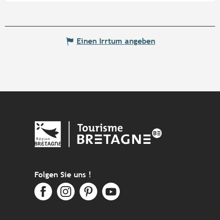
Einen Irrtum angeben
Folgen Sie uns !