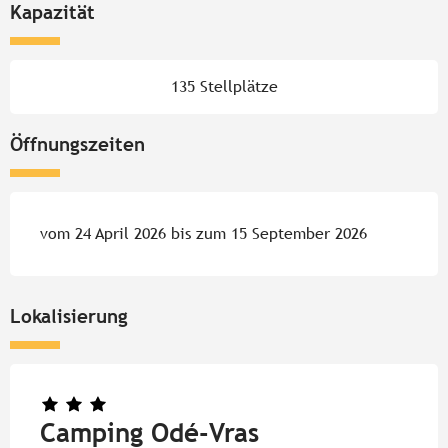
Kapazität
135 Stellplätze
Öffnungszeiten
vom 24 April 2026 bis zum 15 September 2026
Lokalisierung
Camping Odé-Vras