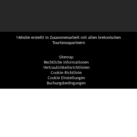
Website erstellt in Zusammenarbeit mit allen bretonischen
Tourismuspartnern
Sitemap
Rechtliche Informationen
Vertraulichkeitsrichtlinien
Cookie-Richtlinie
Cookie Einstellungen
Buchungsbedingungen