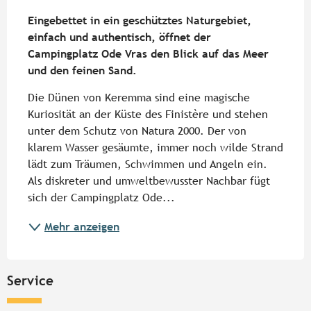
Beschreibung
Eingebettet in ein geschütztes Naturgebiet, 
einfach und authentisch, öffnet der 
Campingplatz Ode Vras den Blick auf das Meer 
und den feinen Sand.
Die Dünen von Keremma sind eine magische 
Kuriosität an der Küste des Finistère und stehen 
unter dem Schutz von Natura 2000. Der von 
klarem Wasser gesäumte, immer noch wilde Strand 
lädt zum Träumen, Schwimmen und Angeln ein. 
Als diskreter und umweltbewusster Nachbar fügt 
sich der Campingplatz Ode...
Mehr anzeigen
Service