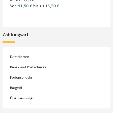
Von
11,50 €
bis zu
15,50 €
Zahlungsart
Debitkarten
Bank- und Postschecks
Ferienschecks
Bargeld
Überweisungen