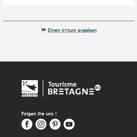
Einen Irrtum angeben
Folgen Sie uns !