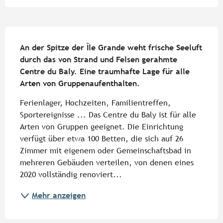
Beschreibung
An der Spitze der Île Grande weht frische Seeluft 
durch das von Strand und Felsen gerahmte 
Centre du Baly. Eine traumhafte Lage für alle 
Arten von Gruppenaufenthalten.
Ferienlager, Hochzeiten, Familientreffen, 
Sportereignisse ... Das Centre du Baly ist für alle 
Arten von Gruppen geeignet. Die Einrichtung 
verfügt über etwa 100 Betten, die sich auf 26 
Zimmer mit eigenem oder Gemeinschaftsbad in 
mehreren Gebäuden verteilen, von denen eines 
2020 vollständig renoviert...
Mehr anzeigen