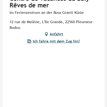
Rêves de mer
Im Ferienzentrum an der Rosa-Granit-Küste
12 rue de Molène, L'Ile Grande, 22560 Pleumeur-
Bodou
Anfahrt
Ich fahre mit dem Zug hin!