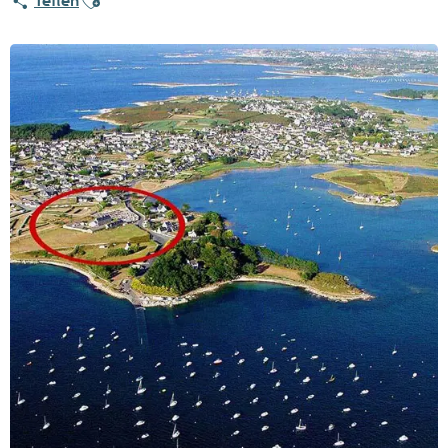
Teilen