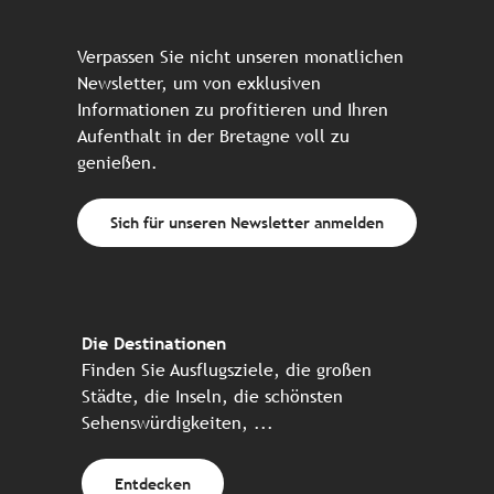
Verpassen Sie nicht unseren monatlichen
Newsletter, um von exklusiven
Informationen zu profitieren und Ihren
Aufenthalt in der Bretagne voll zu
genießen.
Sich für unseren Newsletter anmelden
Die Destinationen
Finden Sie Ausflugsziele, die großen
Städte, die Inseln, die schönsten
Sehenswürdigkeiten, ...
Entdecken