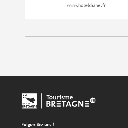
www.hoteldiane.fr
Folgen Sie uns !