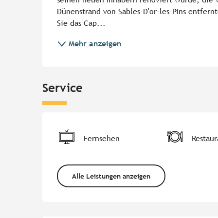
Dünenstrand von Sables-D'or-les-Pins entfernt
Sie das Cap...
Mehr anzeigen
Service
Fernsehen
Restaur
Alle Leistungen anzeigen