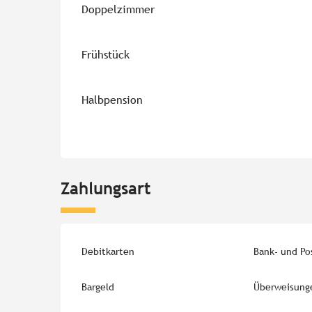
Doppelzimmer
Frühstück
Halbpension
Zahlungsart
Debitkarten
Bank- und Po
Bargeld
Überweisung