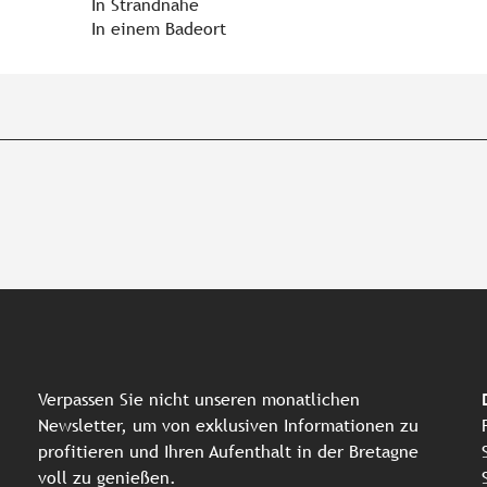
In Strandnähe
In einem Badeort
Verpassen Sie nicht unseren monatlichen
Newsletter, um von exklusiven Informationen zu
profitieren und Ihren Aufenthalt in der Bretagne
voll zu genießen.