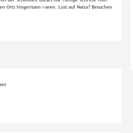
en Orts hingerissen waren. Lust auf Natur? Besuchen 
ant