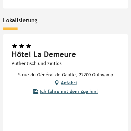
Lokalisierung
Hôtel La Demeure
Authentisch und zeitlos
5 rue du Général de Gaulle, 22200 Guingamp
Anfahrt
Ich fahre mit dem Zug hin!