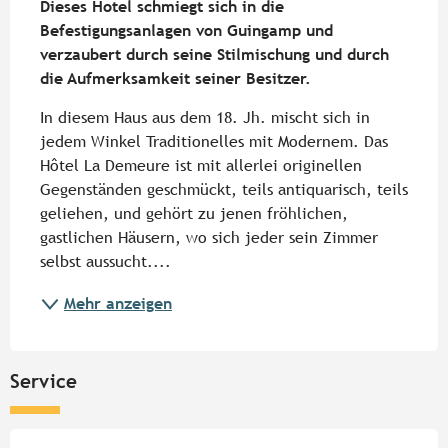
Dieses Hotel schmiegt sich in die 
Befestigungsanlagen von Guingamp und 
verzaubert durch seine Stilmischung und durch 
die Aufmerksamkeit seiner Besitzer.
In diesem Haus aus dem 18. Jh. mischt sich in 
jedem Winkel Traditionelles mit Modernem. Das 
Hôtel La Demeure ist mit allerlei originellen 
Gegenständen geschmückt, teils antiquarisch, teils 
geliehen, und gehört zu jenen fröhlichen, 
gastlichen Häusern, wo sich jeder sein Zimmer 
selbst aussucht....
Mehr anzeigen
Service