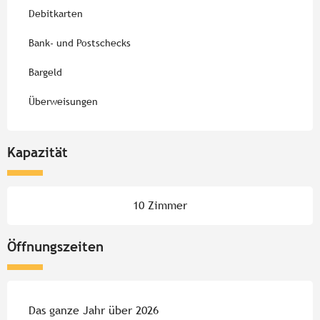
Debitkarten
Bank- und Postschecks
Bargeld
Überweisungen
Kapazität
10 Zimmer
Öffnungszeiten
Das ganze Jahr über 2026