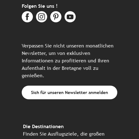
Folgen Sie uns !
Verpassen Sie nicht unseren monatlichen
Newsletter, um von exklusiven
Informationen zu profitieren und Ihren
Aufenthalt in der Bretagne voll zu
genießen.
Sich für unseren Newsletter anmelden
Die Destinationen
Finden Sie Ausflugsziele, die großen