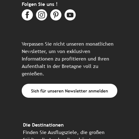
Folgen Sie uns !
Verpassen Sie nicht unseren monatlichen
Newsletter, um von exklusiven
Informationen zu profitieren und Ihren
Aufenthalt in der Bretagne voll zu
genießen.
Sich für unseren Newsletter anmelden
Die Destinationen
Finden Sie Ausflugsziele, die großen