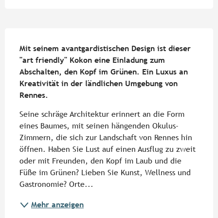
Beschreibung
Mit seinem avantgardistischen Design ist dieser 
"art friendly" Kokon eine Einladung zum 
Abschalten, den Kopf im Grünen. Ein Luxus an 
Kreativität in der ländlichen Umgebung von 
Rennes.
Seine schräge Architektur erinnert an die Form 
eines Baumes, mit seinen hängenden Okulus-
Zimmern, die sich zur Landschaft von Rennes hin 
öffnen. Haben Sie Lust auf einen Ausflug zu zweit 
oder mit Freunden, den Kopf im Laub und die 
Füße im Grünen? Lieben Sie Kunst, Wellness und 
Gastronomie? Orte...
Mehr anzeigen