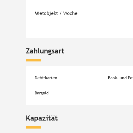
Mietobjekt / Woche
Zahlungsart
Debitkarten
Bank- und Po
Bargeld
Kapazität