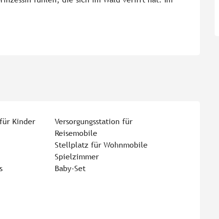
für Kinder
Versorgungsstation für
Reisemobile
Stellplatz für Wohnmobile
Spielzimmer
s
Baby-Set