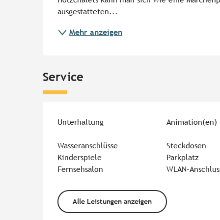
ausgestatteten...
Mehr anzeigen
Service
Unterhaltung
Animation(en) 
Wasseranschlüsse
Steckdosen
Kinderspiele
Parkplatz
Fernsehsalon
WLAN-Anschlus
Alle Leistungen anzeigen