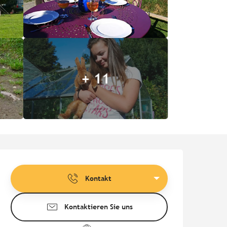
+ 11
Öffnungszeiten & Kontaktd
Kontakt
Kontaktieren Sie uns