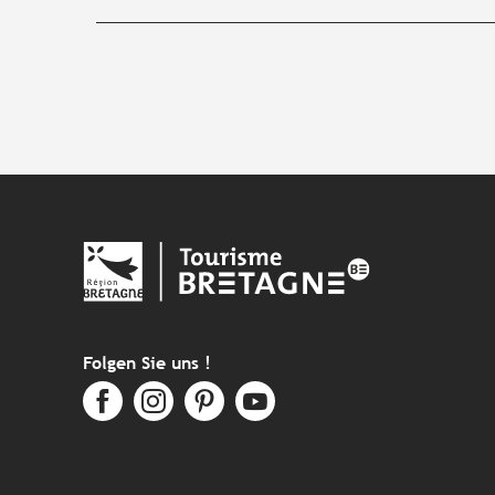
Folgen Sie uns !