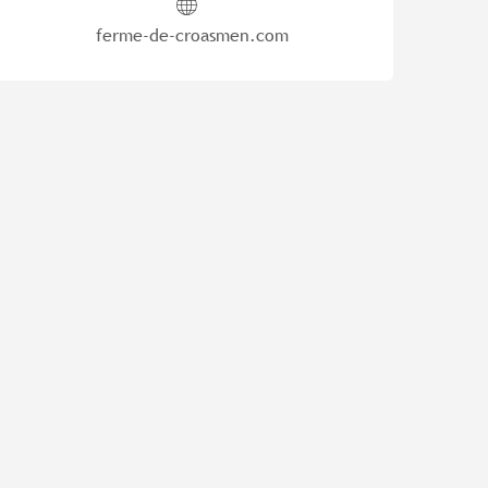
ferme-de-croasmen.com