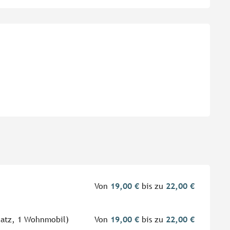
eiten
Von
19,00 €
bis zu
22,00 €
latz, 1 Wohnmobil)
Von
19,00 €
bis zu
22,00 €