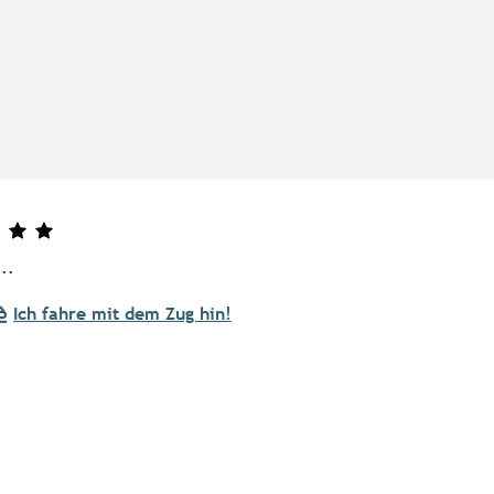
..
Ich fahre mit dem Zug hin!