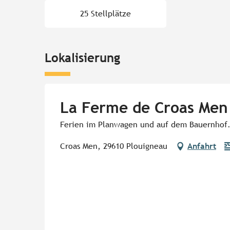
25 Stellplätze
Lokalisierung
La Ferme de Croas Men
Ferien im Planwagen und auf dem Bauernhof.
Croas Men, 29610 Plouigneau
Anfahrt