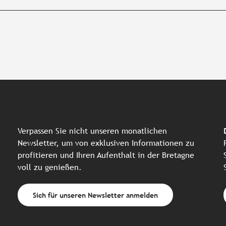
Verpassen Sie nicht unseren monatlichen
Newsletter, um von exklusiven Informationen zu
profitieren und Ihren Aufenthalt in der Bretagne
voll zu genießen.
Sich für unseren Newsletter anmelden