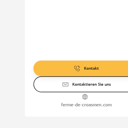
Kontakt
Kontaktieren Sie uns
ferme-de-croasmen.com