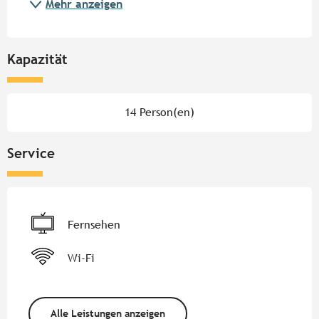
Mehr anzeigen
Kapazität
14 Person(en)
Service
Fernsehen
Wi-Fi
Alle Leistungen anzeigen