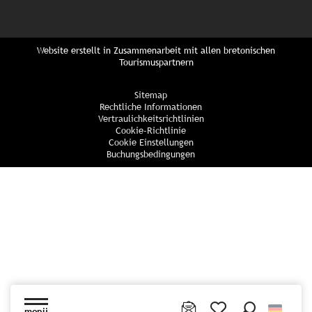
Website erstellt in Zusammenarbeit mit allen bretonischen
Tourismuspartnern
Sitemap
Rechtliche Informationen
Vertraulichkeitsrichtlinien
Cookie-Richtlinie
Cookie Einstellungen
Buchungsbedingungen
menü