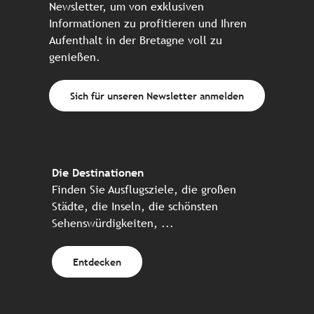
Newsletter, um von exklusiven
Informationen zu profitieren und Ihren
Aufenthalt in der Bretagne voll zu
genießen.
Sich für unseren Newsletter anmelden
Die Destinationen
Finden Sie Ausflugsziele, die großen
Städte, die Inseln, die schönsten
Sehenswürdigkeiten, ...
Entdecken