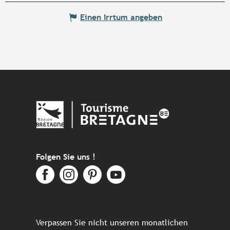
Einen Irrtum angeben
Folgen Sie uns !
Verpassen Sie nicht unseren monatlichen