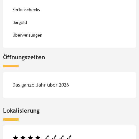
Ferienschecks
Bargeld
Überweisungen
Öffnungszeiten
Das ganze Jahr über 2026
Lokalisierung