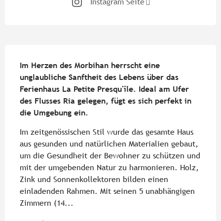
Instagram Seite
Beschreibung
Im Herzen des Morbihan herrscht eine 
unglaubliche Sanftheit des Lebens über das 
Ferienhaus La Petite Presqu'île. Ideal am Ufer 
des Flusses Ria gelegen, fügt es sich perfekt in 
die Umgebung ein.
Im zeitgenössischen Stil wurde das gesamte Haus 
aus gesunden und natürlichen Materialien gebaut, 
um die Gesundheit der Bewohner zu schützen und 
mit der umgebenden Natur zu harmonieren. Holz, 
Zink und Sonnenkollektoren bilden einen 
einladenden Rahmen. Mit seinen 5 unabhängigen 
Zimmern (14...