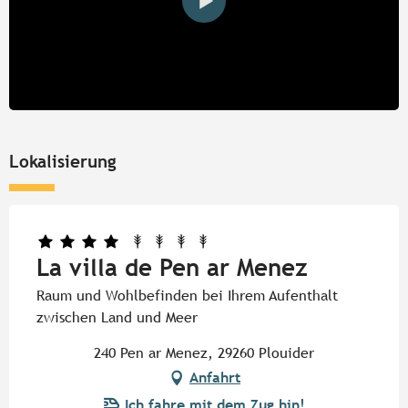
Lokalisierung
La villa de Pen ar Menez
Raum und Wohlbefinden bei Ihrem Aufenthalt
zwischen Land und Meer
240 Pen ar Menez, 29260 Plouider
Anfahrt
Ich fahre mit dem Zug hin!