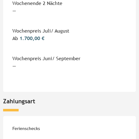
Wochenende 2 Nächte
—
Wochenpreis Juli/ August
Ab
1.700,00 €
Wochenpreis Juni/ September
—
Zahlungsart
Ferienschecks