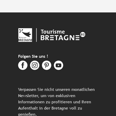
Folgen Sie uns !
Verpassen Sie nicht unseren monatlichen
Newsletter, um von exklusiven
Informationen zu profitieren und Ihren
Aufenthalt in der Bretagne voll zu
genießen.