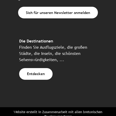
Sich für unseren Newsletter anmelden
Die Destinationen
Finden Sie Ausflugsziele, die großen
Städte, die Inseln, die schönsten
Sehenswürdigkeiten, ...
Entdecken
Website erstellt in Zusammenarbeit mit allen bretonischen