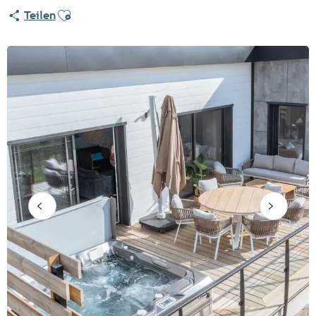
Ajouter aux favoris
Teilen