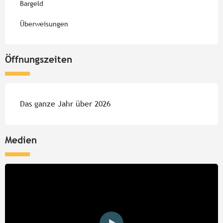
Bargeld
Überweisungen
Öffnungszeiten
Das ganze Jahr über 2026
Medien