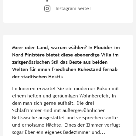
Instagram Seite
Beschreibung
Meer oder Land, warum wählen? In Plouider im 
Nord Finistère bietet diese ebenerdige Villa im 
zeitgenössischen Stil das Beste aus beiden 
Welten für einen friedlichen Ruhestand fernab 
der städtischen Hektik.
Im Inneren erwartet Sie ein moderner Kokon mit 
einem hellen und geräumigen Wohnbereich, in 
dem man sich gerne aufhält. Die drei 
Schlafzimmer sind mit außergewöhnlicher 
Bettwäsche ausgestattet und versprechen sanfte 
und erholsame Nächte. Eines der Zimmer verfügt 
sogar über ein eigenes Badezimmer und...