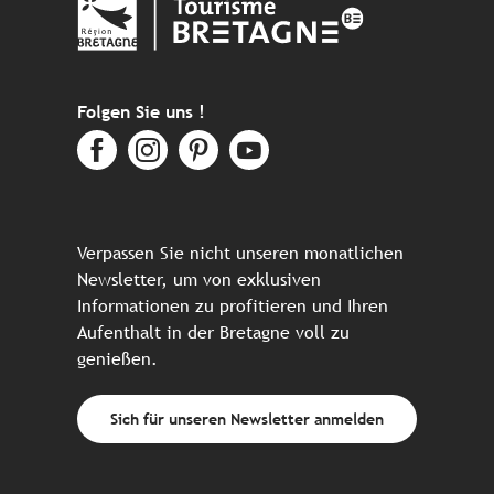
Folgen Sie uns !
Verpassen Sie nicht unseren monatlichen
Newsletter, um von exklusiven
Informationen zu profitieren und Ihren
Aufenthalt in der Bretagne voll zu
genießen.
Sich für unseren Newsletter anmelden