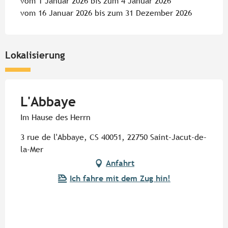
vom 1 Januar 2026 bis zum 4 Januar 2026
vom 16 Januar 2026 bis zum 31 Dezember 2026
Lokalisierung
L'Abbaye
Im Hause des Herrn
3 rue de l'Abbaye, CS 40051, 22750 Saint-Jacut-de-
la-Mer
Anfahrt
Ich fahre mit dem Zug hin!