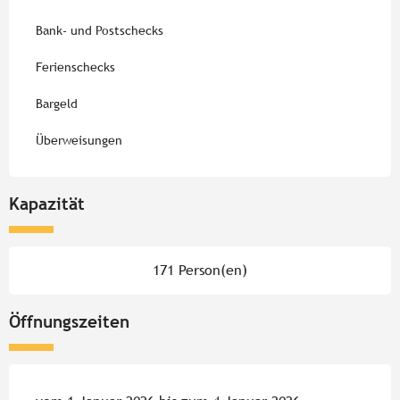
Bank- und Postschecks
Ferienschecks
Bargeld
Überweisungen
Kapazität
171 Person(en)
Öffnungszeiten