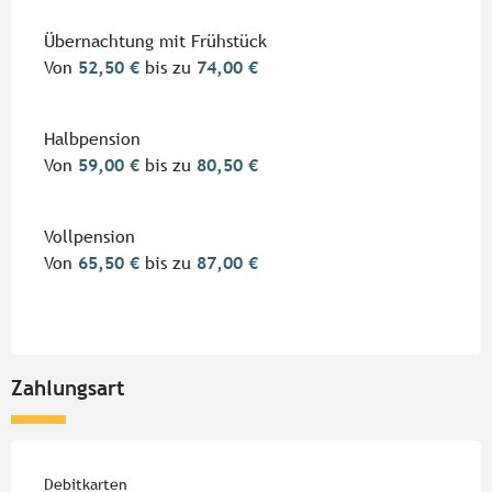
Übernachtung mit Frühstück
Von
52,50 €
bis zu
74,00 €
Halbpension
Von
59,00 €
bis zu
80,50 €
Vollpension
Von
65,50 €
bis zu
87,00 €
Zahlungsart
Debitkarten