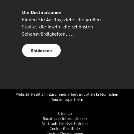
Die Destinationen
Finden Sie Ausflugsziele, die großen
Städte, die Inseln, die schönsten
Sehenswürdigkeiten, ...
Entdecken
Website erstellt in Zusammenarbeit mit allen bretonischen
Tourismuspartnern
Sitemap
Rechtliche Informationen
Vertraulichkeitsrichtlinien
Cookie-Richtlinie
Cookie Einstellungen