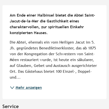
Beschreibung
Am Ende einer Halbinsel bietet die Abtei Saint-
Jacut-de-la-Mer die Gastlichkeit eines 
charaktervollen, zur spirituellen Einkehr 
konzipierten Hauses.
Die Abtei, ehemals ein vom Heiligen Jacut im 5. 
Jh. gegründetes Benediktinerkloster, das ab 1875 
von der Kongregation der Schwestern von Saint-
Méen restauriert wurde, ist heute ein säkularer, 
auf Glauben, Gebet und Austausch ausgerichteter 
Ort. Das Gästehaus bietet 100 Einzel-, Doppel- 
und...
Mehr anzeigen
Service