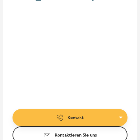
Kontakt
Kontaktieren Sie uns