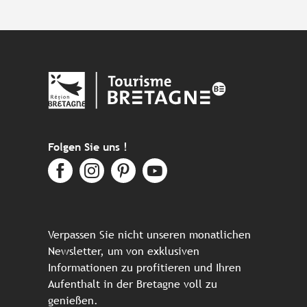
Folgen Sie uns !
Verpassen Sie nicht unseren monatlichen
Newsletter, um von exklusiven
Informationen zu profitieren und Ihren
Aufenthalt in der Bretagne voll zu
genießen.