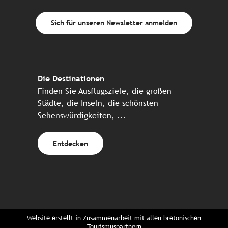
Sich für unseren Newsletter anmelden
Die Destinationen
Finden Sie Ausflugsziele, die großen
Städte, die Inseln, die schönsten
Sehenswürdigkeiten, ...
Entdecken
Website erstellt in Zusammenarbeit mit allen bretonischen
Tourismuspartnern