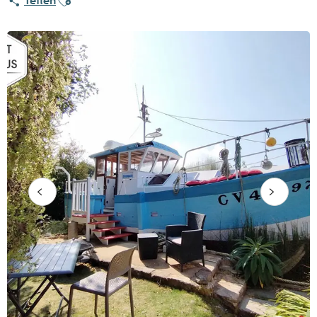
Teilen