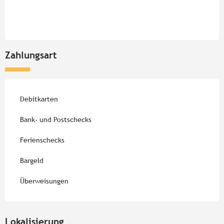
Zahlungsart
Debitkarten
Bank- und Postschecks
Ferienschecks
Bargeld
Überweisungen
Lokalisierung