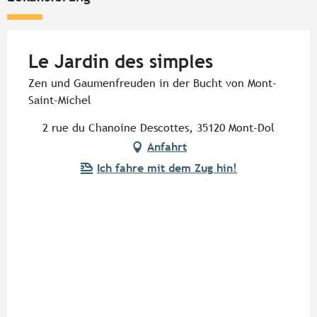
Le Jardin des simples
Zen und Gaumenfreuden in der Bucht von Mont-
Saint-Michel
2 rue du Chanoine Descottes, 35120 Mont-Dol
Anfahrt
Ich fahre mit dem Zug hin!