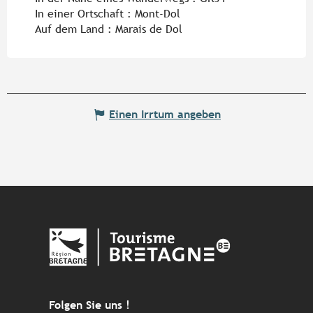
In einer Ortschaft :
Mont-Dol
Auf dem Land :
Marais de Dol
Einen Irrtum angeben
Folgen Sie uns !