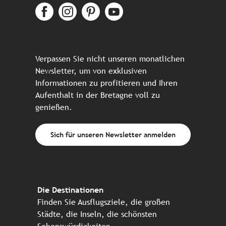
Verpassen Sie nicht unseren monatlichen
Newsletter, um von exklusiven
Informationen zu profitieren und Ihren
Aufenthalt in der Bretagne voll zu
genießen.
Sich für unseren Newsletter anmelden
Die Destinationen
Finden Sie Ausflugsziele, die großen
Städte, die Inseln, die schönsten