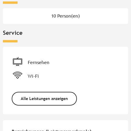
10 Person(en)
Service
Fernsehen
Wi-Fi
Alle Leistungen anzeigen
Leistungensmöglichkeiten