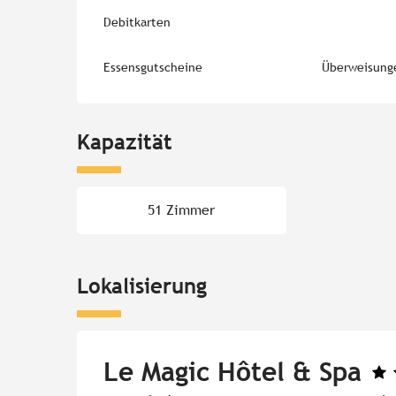
Debitkarten
Essensgutscheine
Überweisung
Kapazität
51 Zimmer
Lokalisierung
Le Magic Hôtel & Spa