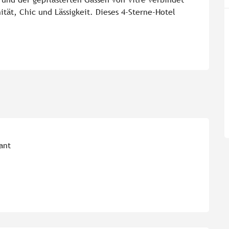
ät, Chic und Lässigkeit. Dieses 4-Sterne-Hotel 
ant