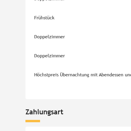
Frühstück
Doppelzimmer
Doppelzimmer
Höchstpreis Übernachtung mit Abendessen un
Zahlungsart