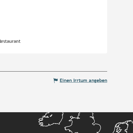
Restaurant
Einen Irrtum angeben