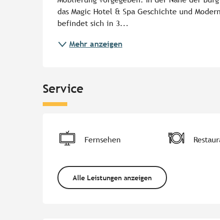
das Magic Hotel & Spa Geschichte und Modernit
befindet sich in 3...
Mehr anzeigen
Service
Fernsehen
Restaur
Alle Leistungen anzeigen