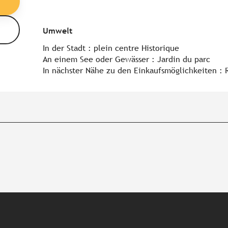
Umwelt
Umwelt
In der Stadt :
plein centre Historique
An einem See oder Gewässer :
Jardin du parc
In nächster Nähe zu den Einkaufsmöglichkeiten :