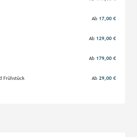
Ab
17,00 €
Ab
129,00 €
Ab
179,00 €
d Frühstück
Ab
29,00 €