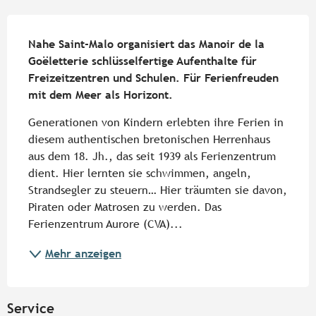
Beschreibung
Nahe Saint-Malo organisiert das Manoir de la 
Goëletterie schlüsselfertige Aufenthalte für 
Freizeitzentren und Schulen. Für Ferienfreuden 
mit dem Meer als Horizont.
Generationen von Kindern erlebten ihre Ferien in 
diesem authentischen bretonischen Herrenhaus 
aus dem 18. Jh., das seit 1939 als Ferienzentrum 
dient. Hier lernten sie schwimmen, angeln, 
Strandsegler zu steuern… Hier träumten sie davon, 
Piraten oder Matrosen zu werden. Das 
Ferienzentrum Aurore (CVA)...
Mehr anzeigen
Service