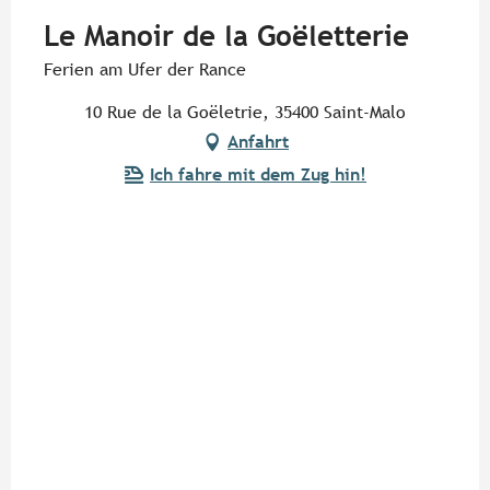
Le Manoir de la Goëletterie
Ferien am Ufer der Rance
10 Rue de la Goëletrie, 35400 Saint-Malo
Anfahrt
Ich fahre mit dem Zug hin!