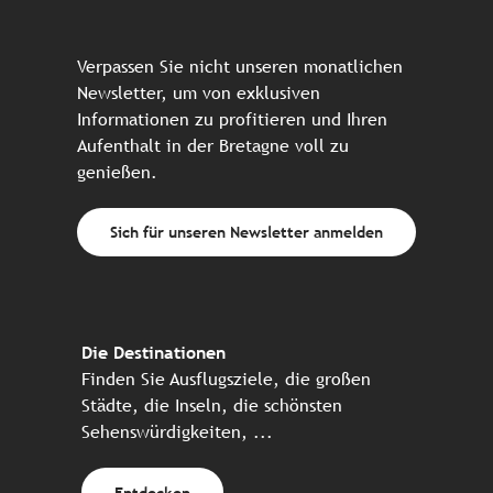
Verpassen Sie nicht unseren monatlichen
Newsletter, um von exklusiven
Informationen zu profitieren und Ihren
Aufenthalt in der Bretagne voll zu
genießen.
Sich für unseren Newsletter anmelden
Die Destinationen
Finden Sie Ausflugsziele, die großen
Städte, die Inseln, die schönsten
Sehenswürdigkeiten, ...
Entdecken