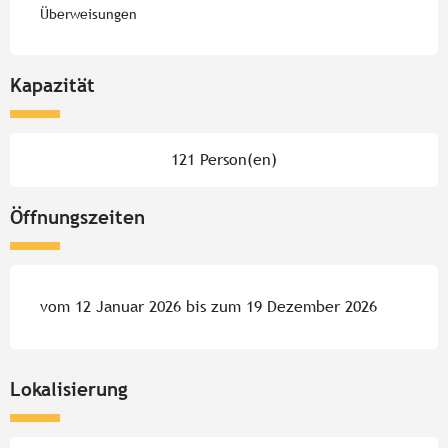
Überweisungen
Kapazität
121 Person(en)
Öffnungszeiten
vom 12 Januar 2026 bis zum 19 Dezember 2026
Lokalisierung