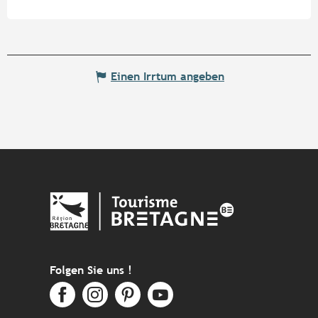
Einen Irrtum angeben
Folgen Sie uns !