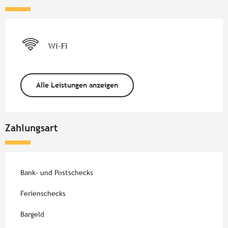
Wi-Fi
Alle Leistungen anzeigen
Zahlungsart
Bank- und Postschecks
Ferienschecks
Bargeld