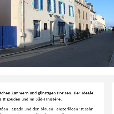
ichen Zimmern und günstigen Preisen. Der ideale 
 Bigouden und im Süd-Finistère.
ißen Fassade und den blauen Fensterläden ist sehr 