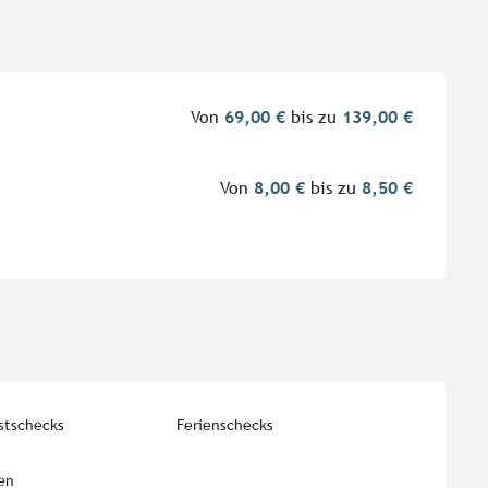
Von
69,00 €
bis zu
139,00 €
Von
8,00 €
bis zu
8,50 €
stschecks
Ferienschecks
en