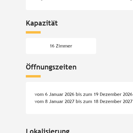
Kapazität
16 Zimmer
Öffnungszeiten
vom 6 Januar 2026 bis zum 19 Dezember 2026
vom 8 Januar 2027 bis zum 18 Dezember 2027
Lokalisierung