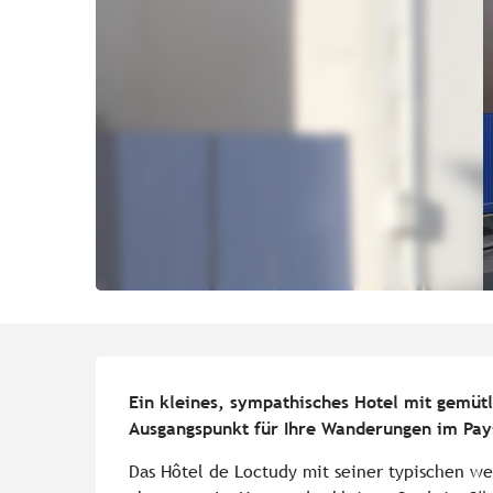
Beschreibung
Ein kleines, sympathisches Hotel mit gemütl
Ausgangspunkt für Ihre Wanderungen im Pays
Das Hôtel de Loctudy mit seiner typischen we