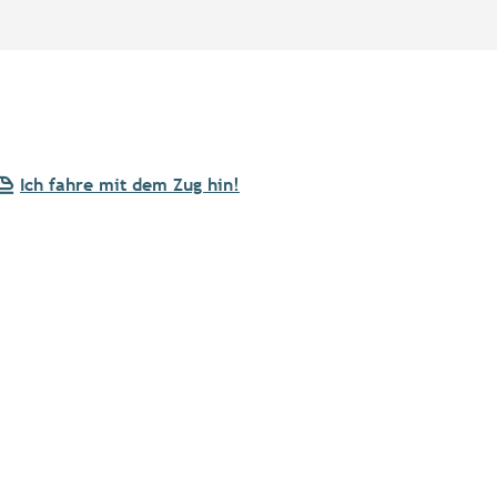
Ich fahre mit dem Zug hin!