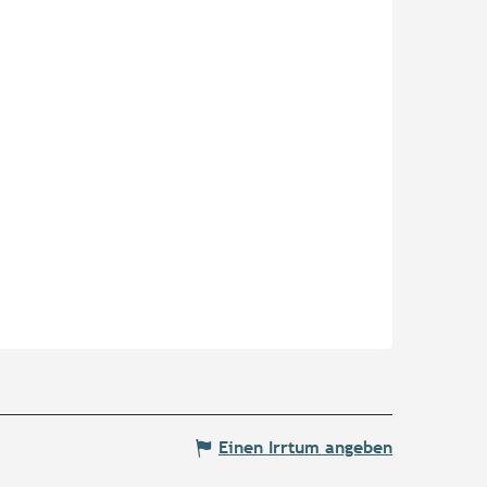
Einen Irrtum angeben