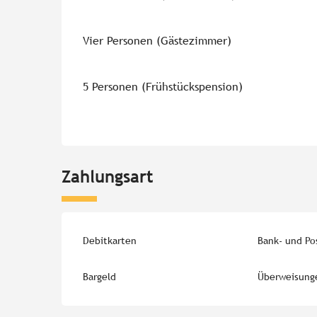
Vier Personen (Gästezimmer)
5 Personen (Frühstückspension)
Zahlungsart
Debitkarten
Bank- und Po
Bargeld
Überweisung