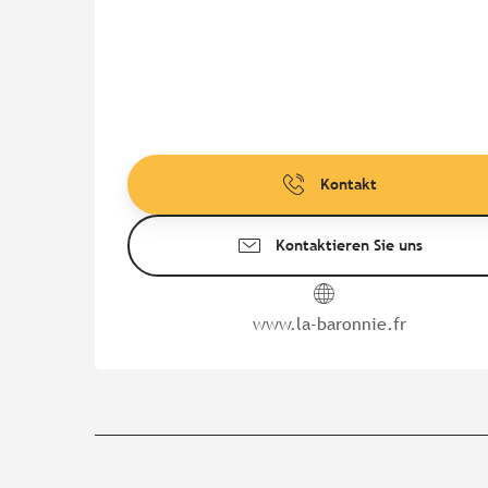
Kontakt
Kontaktieren Sie uns
www.la-baronnie.fr