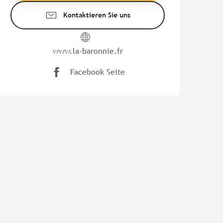
Kontaktieren Sie uns
www.la-baronnie.fr
Facebook Seite