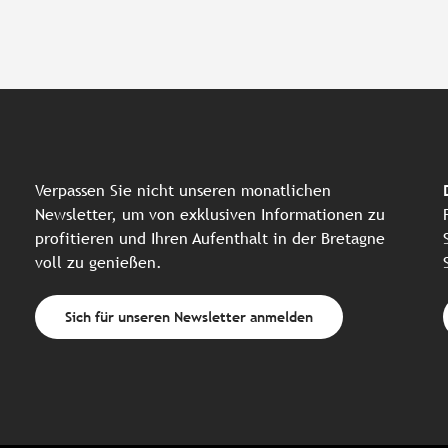
Verpassen Sie nicht unseren monatlichen
Newsletter, um von exklusiven Informationen zu
profitieren und Ihren Aufenthalt in der Bretagne
voll zu genießen.
Sich für unseren Newsletter anmelden