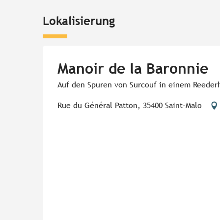
Lokalisierung
Manoir de la Baronnie
Auf den Spuren von Surcouf in einem Reederh
Rue du Général Patton, 35400 Saint-Malo