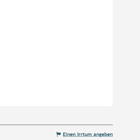
Einen Irrtum angeben