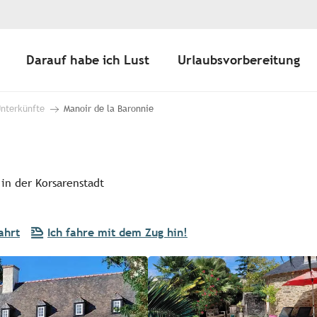
Darauf habe ich Lust
Urlaubsvorbereitung
Unterkünfte
Manoir de la Baronnie
in der Korsarenstadt
ahrt
Ich fahre mit dem Zug hin!