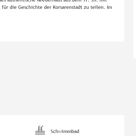
für die Geschichte der Korsarenstadt zu teilen. Im 
Schwimmbad