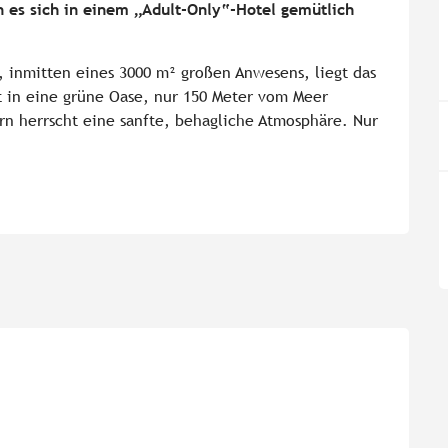
es sich in einem „Adult-Only“-Hotel gemütlich 
 inmitten eines 3000 m² großen Anwesens, liegt das 
 in eine grüne Oase, nur 150 Meter vom Meer 
n herrscht eine sanfte, behagliche Atmosphäre. Nur 