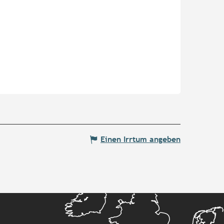
Einen Irrtum angeben