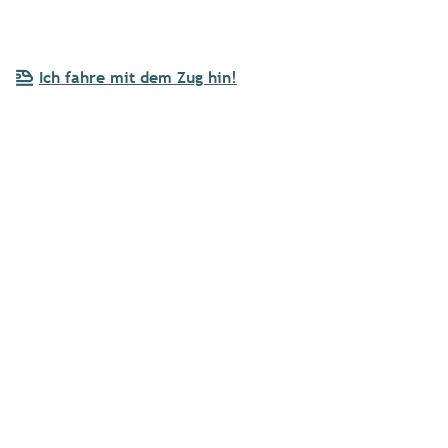
Ich fahre mit dem Zug hin!