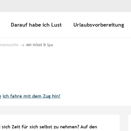
Darauf habe ich Lust
Urlaubsvorbereitung
Unterkünfte
MH Hôtel & Spa
Ich fahre mit dem Zug hin!
sich Zeit für sich selbst zu nehmen? Auf den 