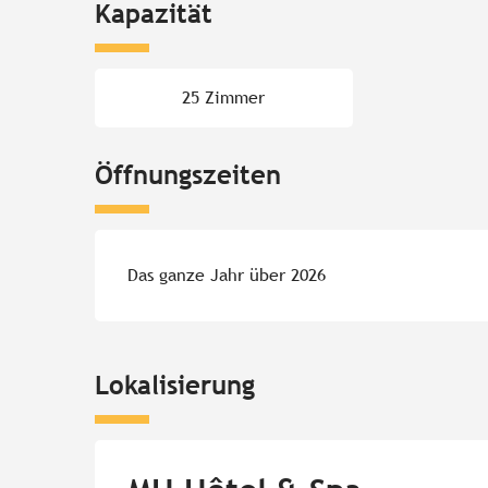
Kapazität
25 Zimmer
Öffnungszeiten
Das ganze Jahr über 2026
Lokalisierung