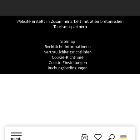
Website erstellt in Zusammenarbeit mit allen bretonischen
Tourismuspartnern
Sitemap
Rechtliche Informationen
Vertraulichkeitsrichtlinien
Cookie-Richtlinie
Cookie Einstellungen
Buchungsbedingungen
menü