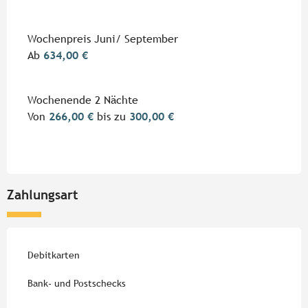
Wochenpreis Juni/ September
Ab
634,00 €
Wochenende 2 Nächte
Von
266,00 €
bis zu
300,00 €
Zahlungsart
Debitkarten
Bank- und Postschecks