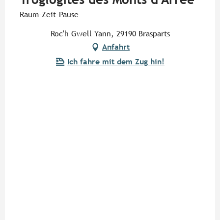
Raum-Zeit-Pause
Roc'h Gwell Yann, 29190 Brasparts
Anfahrt
Ich fahre mit dem Zug hin!