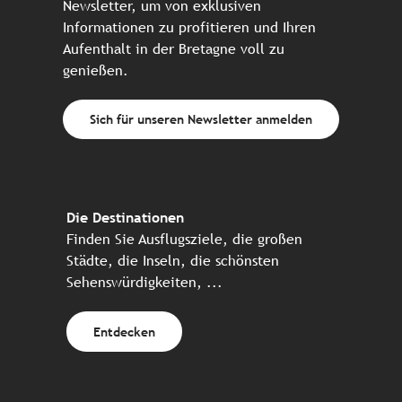
Newsletter, um von exklusiven
Informationen zu profitieren und Ihren
Aufenthalt in der Bretagne voll zu
genießen.
Sich für unseren Newsletter anmelden
Die Destinationen
Finden Sie Ausflugsziele, die großen
Städte, die Inseln, die schönsten
Sehenswürdigkeiten, ...
Entdecken