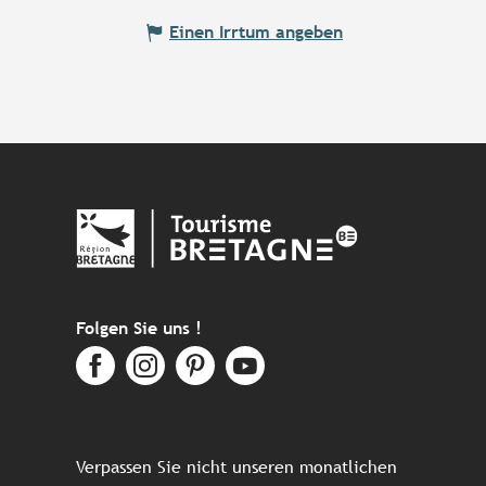
Einen Irrtum angeben
Folgen Sie uns !
Verpassen Sie nicht unseren monatlichen