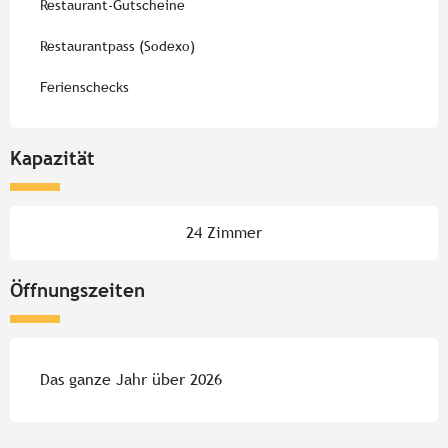
Restaurant-Gutscheine
Restaurantpass (Sodexo)
Ferienschecks
Kapazität
24 Zimmer
Öffnungszeiten
Das ganze Jahr über 2026