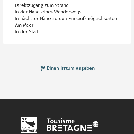
Direktzugang zum Strand
In der Nähe eines Wanderwegs
In nächster Nähe zu den Einkaufsmöglichkeiten
Am Meer
In der Stadt
Einen Irrtum angeben