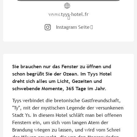
www.tyys-hotel.fr
Instagram Seite
Beschreibung
Sie brauchen nur das Fenster zu öffnen und 
schon begrüßt Sie der Ozean. Im Tyys Hotel 
dreht sich alles um Licht, Gezeiten und 
schwebende Momente, 365 Tage im Jahr.
Tyys verbindet die bretonische Gastfreundschaft, 
"Ty", mit der mystischen Legende der versunkenen 
Stadt Ys. In diesem Hotel schläft man bei offenen 
Fenstern ein, um sich vom langen Atem der 
Brandung wiegen zu lassen, und wird vom Schrei 