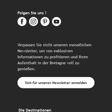
Folgen Sie uns !
Verpassen Sie nicht unseren monatlichen
Newsletter, um von exklusiven
Informationen zu profitieren und Ihren
Aufenthalt in der Bretagne voll zu
genießen.
Sich für unseren Newsletter anmelden
Die Destinationen