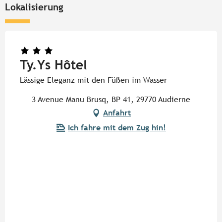
Lokalisierung
Ty.Ys Hôtel
Lässige Eleganz mit den Füßen im Wasser
3 Avenue Manu Brusq, BP 41, 29770 Audierne
Anfahrt
Ich fahre mit dem Zug hin!