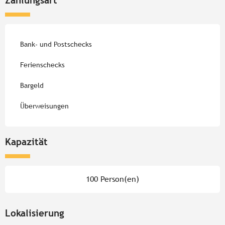
Bank- und Postschecks
Ferienschecks
Bargeld
Überweisungen
Kapazität
100 Person(en)
Lokalisierung