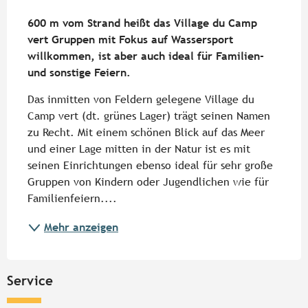
Beschreibung
600 m vom Strand heißt das Village du Camp 
vert Gruppen mit Fokus auf Wassersport 
willkommen, ist aber auch ideal für Familien- 
und sonstige Feiern.
Das inmitten von Feldern gelegene Village du 
Camp vert (dt. grünes Lager) trägt seinen Namen 
zu Recht. Mit einem schönen Blick auf das Meer 
und einer Lage mitten in der Natur ist es mit 
seinen Einrichtungen ebenso ideal für sehr große 
Gruppen von Kindern oder Jugendlichen wie für 
Familienfeiern....
Mehr anzeigen
Service