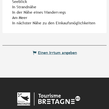
Seeblick
In Strandnähe
In der Nähe eines Wanderwegs
Am Meer
In nächster Nähe zu den Einkaufsmöglichkeiten
Einen Irrtum angeben