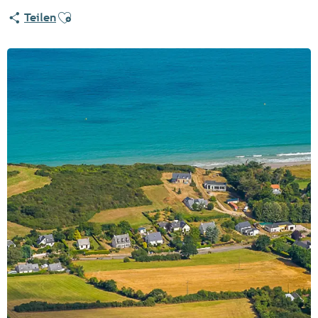
Ajouter aux favoris
Teilen