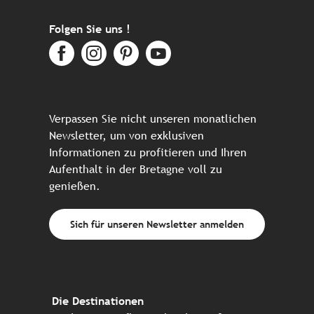
Folgen Sie uns !
Verpassen Sie nicht unseren monatlichen
Newsletter, um von exklusiven
Informationen zu profitieren und Ihren
Aufenthalt in der Bretagne voll zu
genießen.
Sich für unseren Newsletter anmelden
Die Destinationen