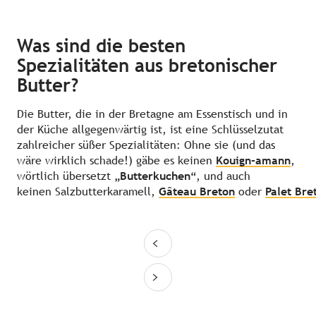
Was sind die besten
Spezialitäten aus bretonischer
Butter?
Die Butter, die in der Bretagne am Essenstisch und in
der Küche allgegenwärtig ist, ist eine Schlüsselzutat
zahlreicher süßer Spezialitäten: Ohne sie (und das
wäre wirklich schade!) gäbe es keinen
Kouign-amann
,
wörtlich übersetzt „
Butterkuchen
“, und auch
keinen Salzbutterkaramell,
Gâteau Breton
oder
Palet Bre