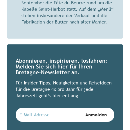
September die Fête du Beurre rund um die
Kapelle Saint-Herbot statt. Auf dem „Menü“
stehen insbesondere der Verkauf und die
Fabrikation der Butter nach alter Manier.
Abonnieren, inspirieren, losfahren:
Melden Sie sich hier für Ihren
Bretagne-Newsletter an.
Für Insider Tipps, Neuigkeiten und Reiseideen
für die Bretagne 4x pro Jahr für jede
Jahreszeit geht’s hier entlang.