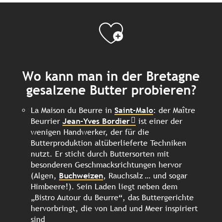
Wo kann man in der Bretagne
gesalzene Butter probieren?
La Maison du Beurre in
Saint-Malo
: der Maître
Beurrier
Jean-Yves Bordier
ist einer der
wenigen Handwerker, der für die
Butterproduktion altüberlieferte Techniken
nutzt. Er sticht durch Buttersorten mit
besonderen Geschmacksrichtungen hervor
(Algen,
Buchweizen
, Rauchsalz … und sogar
Himbeere!). Sein Laden liegt neben dem
„Bistro Autour du Beurre“, das Buttergerichte
hervorbringt, die von Land und Meer inspiriert
sind