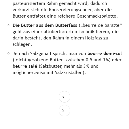
pasteurisiertem Rahm gemacht wird; dadurch
verkürzt sich die Konservierungsdauer, aber die
Butter entfaltet eine reichere Geschmackspalette.
Die Butter aus dem Butterfass
(„beurre de baratte“
geht aus einer altüberlieferten Technik hervor, die
darin besteht, den Rahm in einem Holzfass zu
schlagen.
Je nach Salzgehalt spricht man von
beurre demi-sel
(leicht gesalzene Butter, zwischen 0,5 und 3 %) oder
beurre salé
(Salzbutter, mehr als 3 % und
möglicherweise mit Salzkristallen).