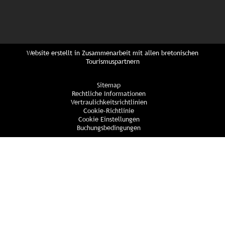
Website erstellt in Zusammenarbeit mit allen bretonischen
Tourismuspartnern
Sitemap
Rechtliche Informationen
Vertraulichkeitsrichtlinien
Cookie-Richtlinie
Cookie Einstellungen
Buchungsbedingungen