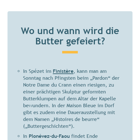
Wo und wann wird die
Butter gefeiert?
In Spézet im
Finistère
, kann man am
Sonntag nach Pfingsten beim „Pardon“ der
Notre Dame du Crann einen riesigen, zu
einer prächtigen Skulptur geformten
Butterklumpen auf dem Altar der Kapelle
bewundern. In der Maison Bleue im Dorf
gibt es zudem eine Dauerausstellung mit
dem Namen „Histoires de beurre“
(„Buttergeschichten“).
In
Plonévez-du-Faou
findet Ende