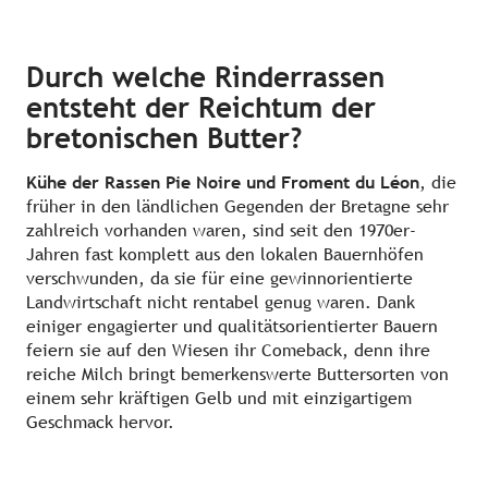
Durch welche Rinderrassen
entsteht der Reichtum der
bretonischen Butter?
Kühe der Rassen Pie Noire und Froment du Léon
, die
früher in den ländlichen Gegenden der Bretagne sehr
zahlreich vorhanden waren, sind seit den 1970er-
Jahren fast komplett aus den lokalen Bauernhöfen
verschwunden, da sie für eine gewinnorientierte
Landwirtschaft nicht rentabel genug waren. Dank
einiger engagierter und qualitätsorientierter Bauern
feiern sie auf den Wiesen ihr Comeback, denn ihre
reiche Milch bringt bemerkenswerte Buttersorten von
einem sehr kräftigen Gelb und mit einzigartigem
Geschmack hervor.