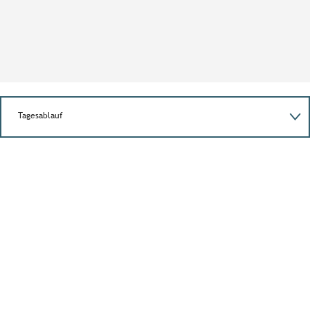
Tagesablauf