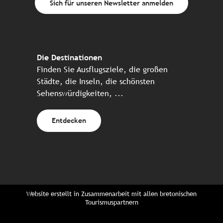
Sich für unseren Newsletter anmelden
Die Destinationen
Finden Sie Ausflugsziele, die großen
Städte, die Inseln, die schönsten
Sehenswürdigkeiten, ...
Entdecken
Website erstellt in Zusammenarbeit mit allen bretonischen
Tourismuspartnern