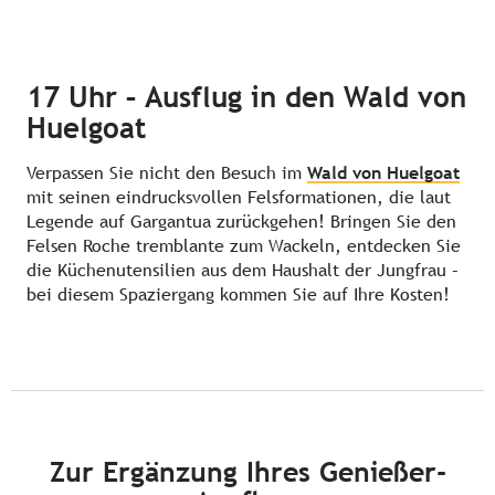
17 Uhr – Ausflug in den Wald von
Huelgoat
Verpassen Sie nicht den Besuch im
Wald von Huelgoat
mit seinen eindrucksvollen Felsformationen, die laut
Legende auf Gargantua zurückgehen! Bringen Sie den
Felsen Roche tremblante zum Wackeln, entdecken Sie
die Küchenutensilien aus dem Haushalt der Jungfrau –
bei diesem Spaziergang kommen Sie auf Ihre Kosten!
Zur Ergänzung Ihres Genießer-