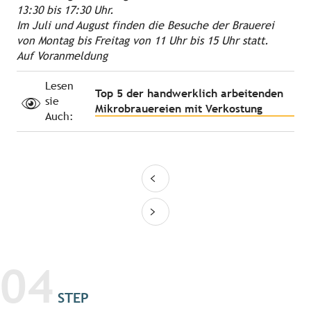
13:30 bis 17:30 Uhr.
Im Juli und August finden die Besuche der Brauerei
von Montag bis Freitag von 11 Uhr bis 15 Uhr statt.
Auf Voranmeldung
Lesen
Top 5 der handwerklich arbeitenden
sie
Mikrobrauereien mit Verkostung
Auch:
04
STEP