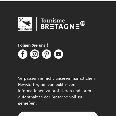
Folgen Sie uns !
Verpassen Sie nicht unseren monatlichen
Newsletter, um von exklusiven
Informationen zu profitieren und Ihren
Aufenthalt in der Bretagne voll zu
genießen.