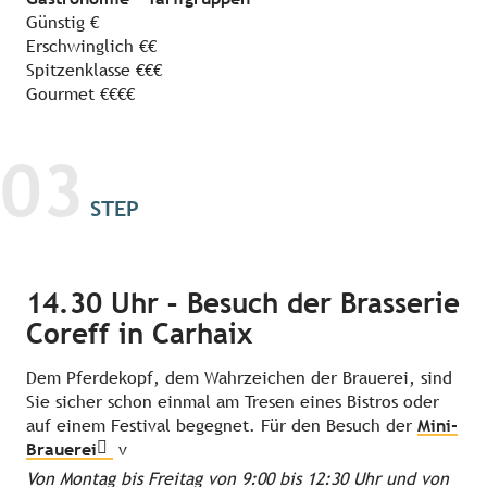
Günstig €
Erschwinglich €€
Spitzenklasse €€€
Gourmet €€€€
03
STEP
14.30 Uhr – Besuch der Brasserie
Coreff in Carhaix
Dem Pferdekopf, dem Wahrzeichen der Brauerei, sind
Sie sicher schon einmal am Tresen eines Bistros oder
auf einem Festival begegnet. Für den Besuch der
Mini-
Brauerei
v
Von Montag bis Freitag von 9:00 bis 12:30 Uhr und von