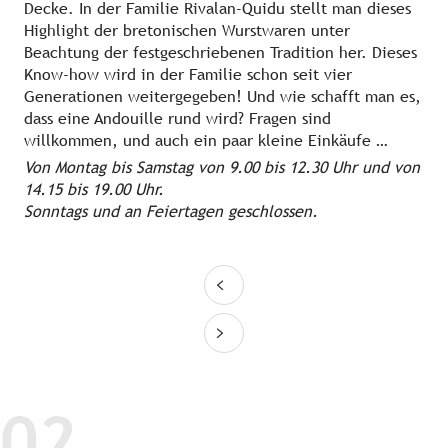
Decke. In der Familie Rivalan-Quidu stellt man dieses
Highlight der bretonischen Wurstwaren unter
Beachtung der festgeschriebenen Tradition her. Dieses
Know-how wird in der Familie schon seit vier
Generationen weitergegeben! Und wie schafft man es,
dass eine Andouille rund wird? Fragen sind
willkommen, und auch ein paar kleine Einkäufe …
Von Montag bis Samstag von 9.00 bis 12.30 Uhr und von
14.15 bis 19.00 Uhr.
Sonntags und an Feiertagen geschlossen.
02