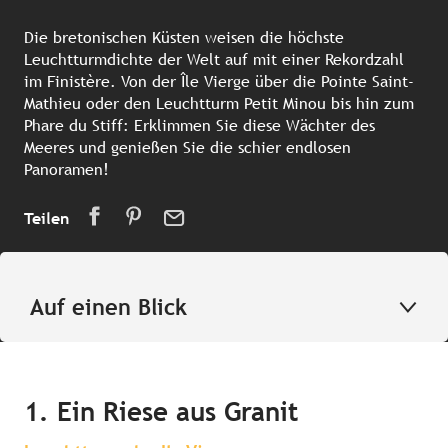
Die bretonischen Küsten weisen die höchste
Leuchtturmdichte der Welt auf mit einer Rekordzahl
im Finistère. Von der Île Vierge über die Pointe Saint-
Mathieu oder den Leuchtturm Petit Minou bis hin zum
Phare du Stiff: Erklimmen Sie diese Wächter des
Meeres und genießen Sie die schier endlosen
Panoramen!
Teilen
Auf einen Blick
1. Ein Riese aus Granit