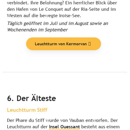
verbindet. Ihre Belohnung? Ein herrlicher Blick über
den Hafen von Le Conquet auf der Ria-Seite und im
Westen auf die bewegte Iroise-See.
Täglich geöffnet im Juli und im August sowie an
Wochenenden im September
Leuchtturm von Kermorvan
6. Der Älteste
Leuchtturm Stiff
Der Phare du Stiff wurde von Vauban entworfen. Der
Leuchtturm auf der
Insel Ouessant
besteht aus einem