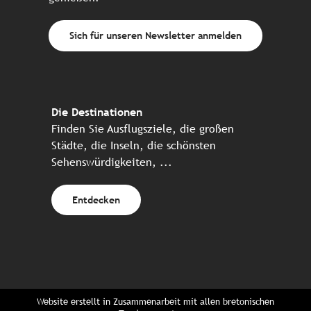
Sich für unseren Newsletter anmelden
Die Destinationen
Finden Sie Ausflugsziele, die großen
Städte, die Inseln, die schönsten
Sehenswürdigkeiten, ...
Entdecken
Website erstellt in Zusammenarbeit mit allen bretonischen