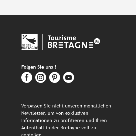
Folgen Sie uns !
Verpassen Sie nicht unseren monatlichen
Newsletter, um von exklusiven
Informationen zu profitieren und Ihren
Aufenthalt in der Bretagne voll zu
genießen.