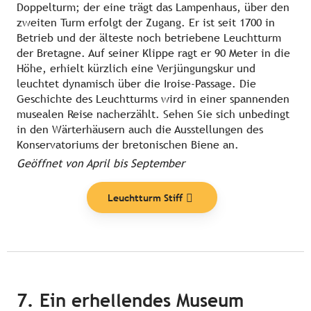
Doppelturm; der eine trägt das Lampenhaus, über den
zweiten Turm erfolgt der Zugang. Er ist seit 1700 in
Betrieb und der älteste noch betriebene Leuchtturm
der Bretagne. Auf seiner Klippe ragt er 90 Meter in die
Höhe, erhielt kürzlich eine Verjüngungskur und
leuchtet dynamisch über die Iroise-Passage. Die
Geschichte des Leuchtturms wird in einer spannenden
musealen Reise nacherzählt. Sehen Sie sich unbedingt
in den Wärterhäusern auch die Ausstellungen des
Konservatoriums der bretonischen Biene an.
Geöffnet von April bis September
Leuchtturm Stiff
7. Ein erhellendes Museum