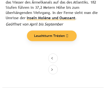
das Wasser des Ärmelkanals auf das des Atlantiks. 182
Stufen führen in 37,2 Metern Höhe bis zum
überhängenden Wehrgang. In der Ferne sieht man die
Umrisse der
Inseln Molène und Ouessant
.
Geöffnet von April bis September
Leuchtturm Trézien