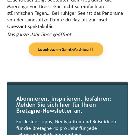
Meerenge von Brest. Gar nicht so einfach an
stürmischen Tagen… Bei ruhiger See ist das Panorama
von der Landspitze Pointe du Raz bis zur Insel
Ouessant spektakulär.
Themen
Das ganze Jahr über geöffnet
Leuchtturm Saint-Mathieu
Mehr erfahren
Abonnieren, inspirieren, losfahren:
Melden Sie sich hier für Ihren
Bretagne-Newsletter an.
Für Insider Tipps, Neuigkeiten und Reiseideen
für die Bretagne 4x pro Jahr für jede
Jahreszeit geht’s hier entlang.