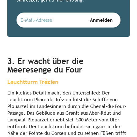
3. Er wacht über die
Meeresenge du Four
Leuchtturm Trézien
Ein kleines Detail macht den Unterschied: Der
Leuchtturm Phare de Trézien lotst die Schiffe von
Plouarzel im Landesinnern durch die Chenal-du-Four-
Passage. Das Gebäude aus Granit aus Aber-Ildut und
Lampaul-Plouarzel erhebt sich 500 Meter vom Ufer
entfernt. Der Leuchtturm befindet sich ganz in der
Nähe der Pointe du Corsen und zu seinen Füßen trifft