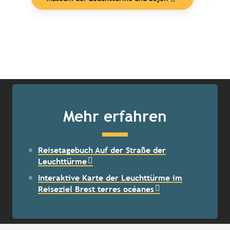
Mehr erfahren
Reisetagebuch Auf der Straße der
Leuchttürme
Interaktive Karte der Leuchttürme im
Reiseziel Brest terres océanes