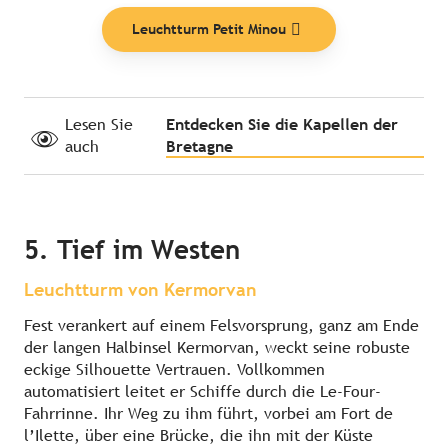
Leuchtturm Petit Minou
Lesen Sie
Entdecken Sie die Kapellen der
auch
Bretagne
5. Tief im Westen
Leuchtturm von Kermorvan
Fest verankert auf einem Felsvorsprung, ganz am Ende
der langen Halbinsel Kermorvan, weckt seine robuste
eckige Silhouette Vertrauen. Vollkommen
automatisiert leitet er Schiffe durch die Le-Four-
Fahrrinne. Ihr Weg zu ihm führt, vorbei am Fort de
l’Ilette, über eine Brücke, die ihn mit der Küste