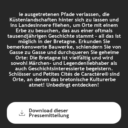
ie ausgetretenen Pfade verlassen, die
Küstenlandschaften hinter sich zu lassen und
ins Landesinnere fliehen, um Orte mit einem
Erbe zu besuchen, das aus einer oftmals
tausendjährigen Geschichte stammt – all das ist
möglich in der Bretagne. Erkunden Sie
bemerkenswerte Bauwerke, schlendern Sie von
Gasse zu Gasse und durchqueren Sie geheime
Orte: Die Bretagne ist vielfältig und wird
sowohl Märchen- und Legendenliebhaber als
auch Geschichtsinteressierte begeistern.
Schlösser und Petites Cités de Caractère® sind
Orte, an denen das bretonische Kulturerbe
atmet! Unbedingt entdecken!
Download dieser
Pressemitteilung