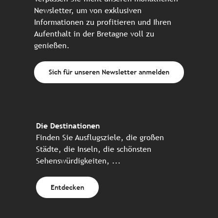
Newsletter, um von exklusiven
Informationen zu profitieren und Ihren
Aufenthalt in der Bretagne voll zu
genießen.
Sich für unseren Newsletter anmelden
Die Destinationen
Finden Sie Ausflugsziele, die großen
Städte, die Inseln, die schönsten
Sehenswürdigkeiten, ...
Entdecken