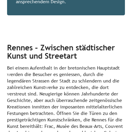
ansprechendem Design.
Rennes – Zwischen städtischer
Kunst und Streetart
Bei einem Aufenthalt in der bretonischen Hauptstadt
werden die Besucher es geniessen, durch die
legendären Strassen der Stadt zu schlendern und die
zahlreichen Kunstwerke zu entdecken, die dort
verstreut sind. Neugierige können Jahrhunderte der
Geschichte, aber auch überraschende zeitgenössische
Kreationen inmitten der imposanten mittelalterlichen
Festungen betrachten. Öffnen Sie die Türen zu den
prestigeträchtigen Kunstschränken, die Rennes für die
Kunst bereithält: Frac, Musée des Beaux-Arts, Couvent