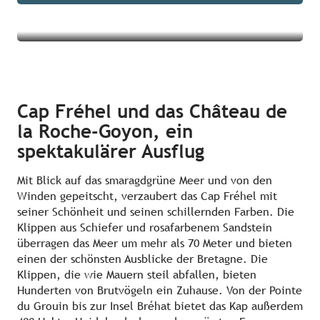
Mehr erfahren
Cap Fréhel und das Château de
la Roche-Goyon, ein
spektakulärer Ausflug
Mit Blick auf das smaragdgrüne Meer und von den
Winden gepeitscht, verzaubert das Cap Fréhel mit
seiner Schönheit und seinen schillernden Farben. Die
Klippen aus Schiefer und rosafarbenem Sandstein
überragen das Meer um mehr als 70 Meter und bieten
einen der schönsten Ausblicke der Bretagne. Die
Klippen, die wie Mauern steil abfallen, bieten
Hunderten von Brutvögeln ein Zuhause. Von der Pointe
du Grouin bis zur Insel Bréhat bietet das Kap außerdem