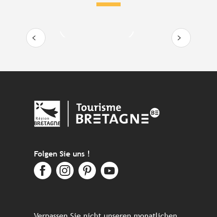
Mehr erfahren
Folgen Sie uns !
Verpassen Sie nicht unseren monatlichen