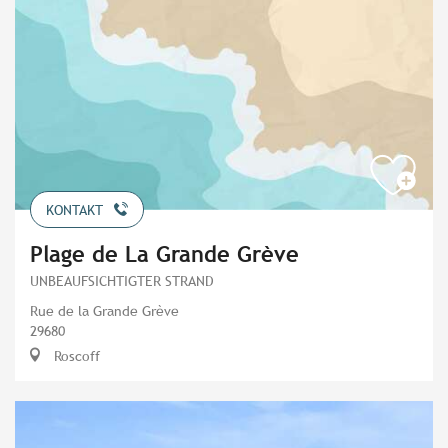
KONTAKT
Plage de La Grande Grève
UNBEAUFSICHTIGTER STRAND
Rue de la Grande Grève
29680
Roscoff