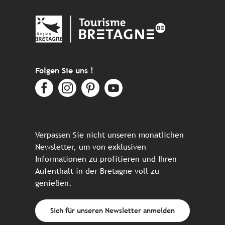
Folgen Sie uns !
Verpassen Sie nicht unseren monatlichen
Newsletter, um von exklusiven
Informationen zu profitieren und Ihren
Aufenthalt in der Bretagne voll zu
genießen.
Sich für unseren Newsletter anmelden