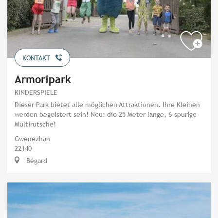
KONTAKT
Armoripark
KINDERSPIELE
Dieser Park bietet alle möglichen Attraktionen. Ihre Kleinen
werden begeistert sein! Neu: die 25 Meter lange, 6-spurige
Multirutsche!
Gwenezhan
22140
Bégard