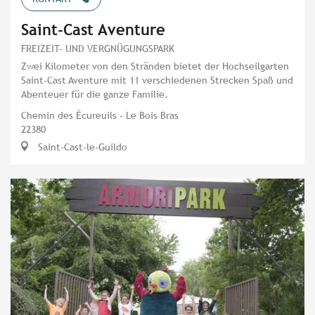
Saint-Cast Aventure
FREIZEIT- UND VERGNÜGUNGSPARK
Zwei Kilometer von den Stränden bietet der Hochseilgarten
Saint-Cast Aventure mit 11 verschiedenen Strecken Spaß und
Abenteuer für die ganze Familie.
Chemin des Écureuils - Le Bois Bras
22380
Saint-Cast-le-Guildo