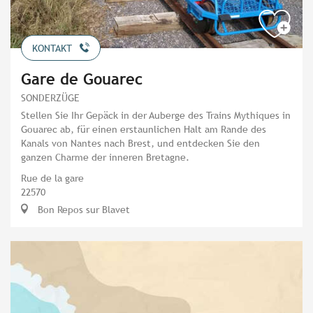
KONTAKT
Gare de Gouarec
SONDERZÜGE
Stellen Sie Ihr Gepäck in der Auberge des Trains Mythiques in
Gouarec ab, für einen erstaunlichen Halt am Rande des
Kanals von Nantes nach Brest, und entdecken Sie den
ganzen Charme der inneren Bretagne.
Rue de la gare
22570
Bon Repos sur Blavet