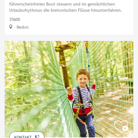
führerscheinfreies Boot steuern und im gemächlichen
Urlaubsrhythmus die bretonischen Flüsse hinunterfahren.
35600
Redon
KONTAKT