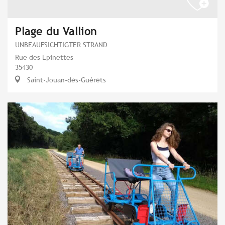
Plage du Vallion
UNBEAUFSICHTIGTER STRAND
Rue des Epinettes
35430
Saint-Jouan-des-Guérets