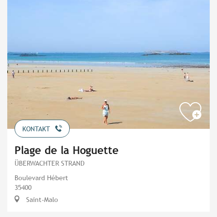
KONTAKT
Plage de la Hoguette
ÜBERWACHTER STRAND
Boulevard Hébert
35400
Saint-Malo