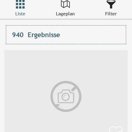
Liste
Lageplan
Filter
940
Ergebnisse