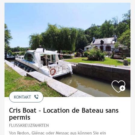
KONTAKT
Cris Boat - Location de Bateau sans
permis
FLUSSKREUZFAHRTEN
Von Redon, Glénac oder Messac aus können Sie ein