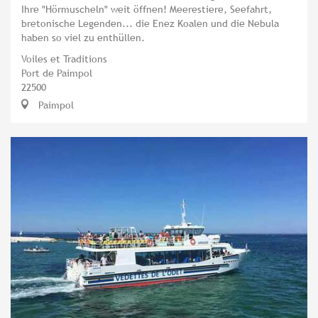
Ihre "Hörmuscheln" weit öffnen! Meerestiere, Seefahrt,
bretonische Legenden... die Enez Koalen und die Nebula
haben so viel zu enthüllen.
Voiles et Traditions
Port de Paimpol
22500
Paimpol