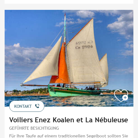
KONTAKT
Voiliers Enez Koalen et La Nébuleuse
GEFÜHRTE BESICHTIGUNG
Für Ihre Taufe auf einem traditionellen Segelboot sollten Sie