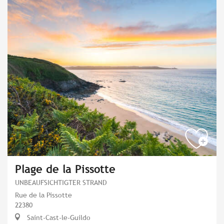
Plage de la Pissotte
UNBEAUFSICHTIGTER STRAND
Rue de la Pissotte
22380
Saint-Cast-le-Guildo