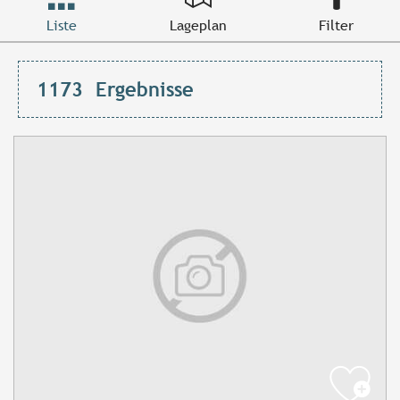
Liste
Lageplan
Filter
1173
Ergebnisse