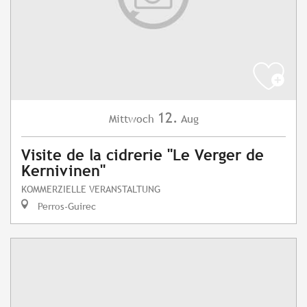
12.
Mittwoch
Aug
Visite de la cidrerie "Le Verger de
Kernivinen"
KOMMERZIELLE VERANSTALTUNG
Perros-Guirec