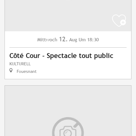
12.
Mittwoch
Aug
Um 18:30
Côté Cour - Spectacle tout public
KULTURELL
Fouesnant