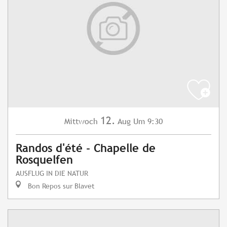
12.
Mittwoch
Aug
Um 9:30
Randos d'été - Chapelle de
Rosquelfen
AUSFLUG IN DIE NATUR
Bon Repos sur Blavet