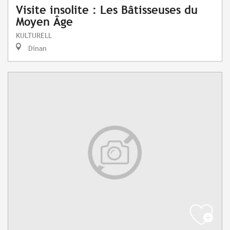
Visite insolite : Les Bâtisseuses du
Moyen Âge
KULTURELL
Dinan