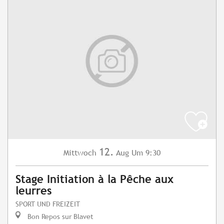
12.
Mittwoch
Aug
Um 9:30
Stage Initiation à la Pêche aux
leurres
SPORT UND FREIZEIT
Bon Repos sur Blavet