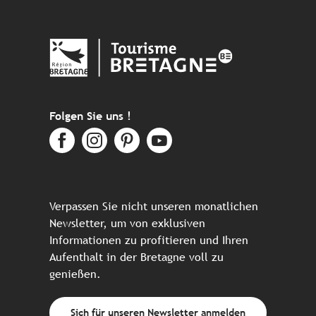
Folgen Sie uns !
Verpassen Sie nicht unseren monatlichen
Newsletter, um von exklusiven
Informationen zu profitieren und Ihren
Aufenthalt in der Bretagne voll zu
genießen.
Sich für unseren Newsletter anmelden