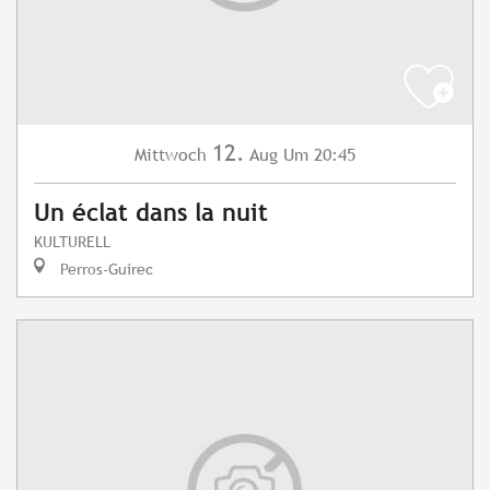
12.
Mittwoch
Aug
Um 20:45
Un éclat dans la nuit
KULTURELL
Perros-Guirec