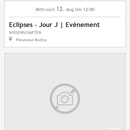
12.
Mittwoch
Aug
Um 12:00
Eclipses - Jour J | Evènement
WISSENSCHAFTEN
Pleumeur-Bodou