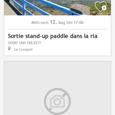
12.
Mittwoch
Aug
Um 17:00
Sortie stand-up paddle dans la ria
SPORT UND FREIZEIT
Le Conquet