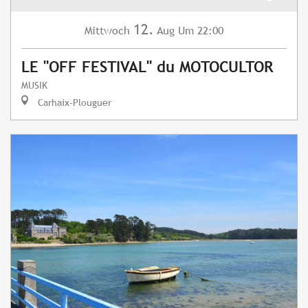
12.
Mittwoch
Aug
Um 22:00
LE "OFF FESTIVAL" du MOTOCULTOR
MUSIK
Carhaix-Plouguer