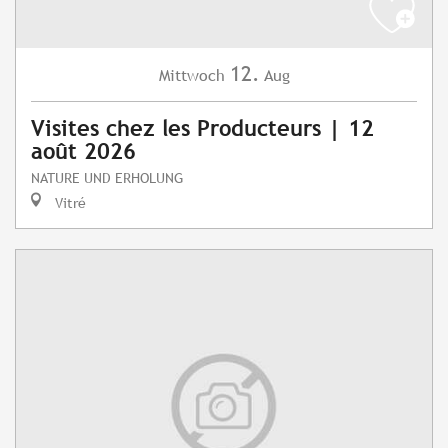
12.
Mittwoch
Aug
Visites chez les Producteurs | 12
août 2026
NATURE UND ERHOLUNG
Vitré