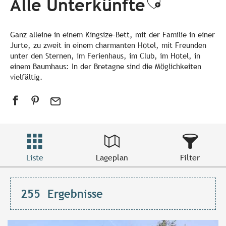
Alle Unterkünfte
Ajouter a
Ganz alleine in einem Kingsize-Bett, mit der Familie in einer
Jurte, zu zweit in einem charmanten Hotel, mit Freunden
unter den Sternen, im Ferienhaus, im Club, im Hotel, in
einem Baumhaus: In der Bretagne sind die Möglichkeiten
vielfältig.
Liste
Lageplan
Filter
255
Ergebnisse