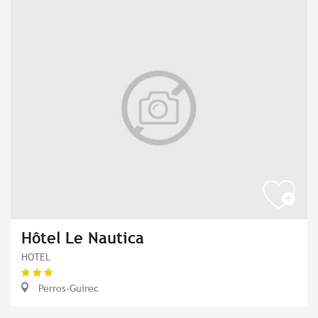
Hôtel Le Nautica
HOTEL
Perros-Guirec