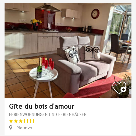
Gîte du bois d'amour
FERIENWOHNUNGEN UND FERIENHÄUSER
Plourivo