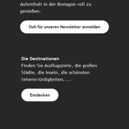
Aufenthalt in der Bretagne voll zu
genießen.
Sich für unseren Newsletter anmelden
Die Destinationen
Finden Sie Ausflugsziele, die großen
Städte, die Inseln, die schönsten
Sehenswürdigkeiten, ...
Entdecken