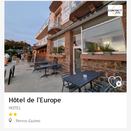
Hôtel de l'Europe
HOTEL
Perros-Guirec