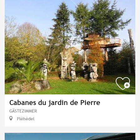
Cabanes du jardin de Pierre
GÄSTEZIMMER
Pléhédel