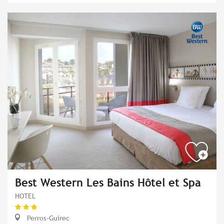
Best Western Les Bains Hôtel et Spa
HOTEL
Perros-Guirec