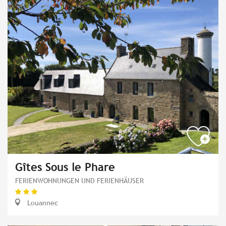
Gîtes Sous le Phare
FERIENWOHNUNGEN UND FERIENHÄUSER
Louannec