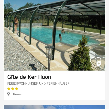
Gîte de Ker Huon
FERIENWOHNUNGEN UND FERIENHÄUSER
Runan